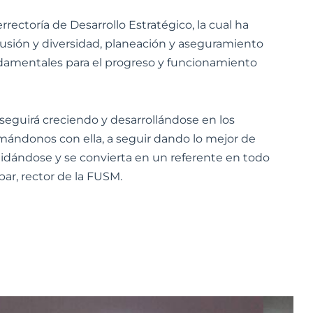
rrectoría de Desarrollo Estratégico, la cual ha
clusión y diversidad, planeación y aseguramiento
undamentales para el progreso y funcionamiento
seguirá creciendo y desarrollándose en los
rmándonos con ella, a seguir dando lo mejor de
idándose y se convierta en un referente en todo
bar, rector de la FUSM.