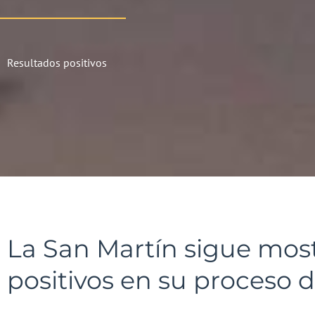
Resultados positivos
La San Martín sigue mos
positivos en su proceso 