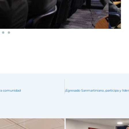
tra comunidad