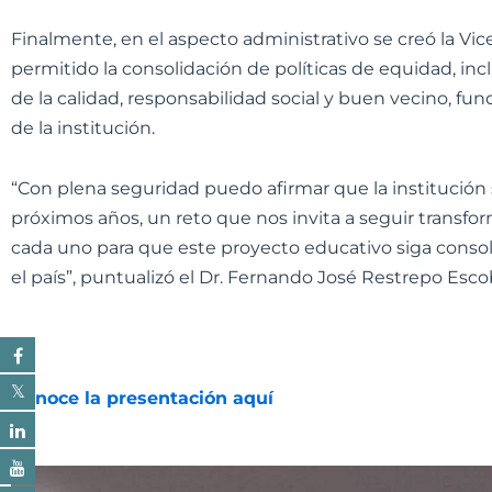
Finalmente, en el aspecto administrativo se creó la Vice
permitido la consolidación de políticas de equidad, in
de la calidad, responsabilidad social y buen vecino, f
de la institución.
“Con plena seguridad puedo afirmar que la institución 
próximos años, un reto que nos invita a seguir transfo
cada uno para que este proyecto educativo siga consol
el país”, puntualizó el Dr. Fernando José Restrepo Esco
Conoce la presentación aquí