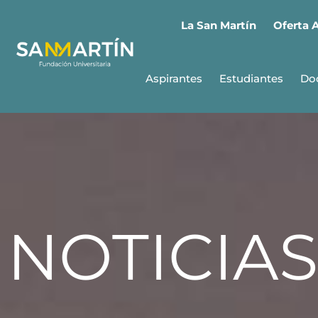
Oferta 
La San Martín
Aspirantes
Estudiantes
Do
NOTICIAS