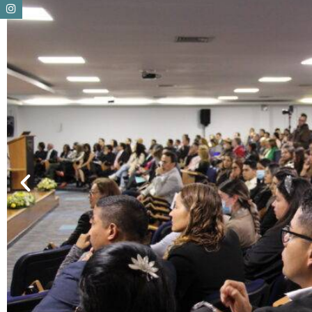
Anterior