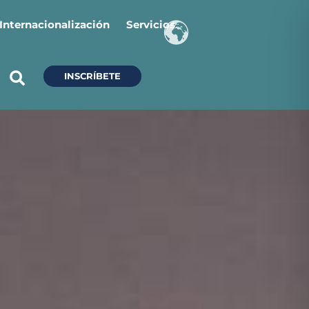
Internacionalización
Servicios
INSCRÍBETE