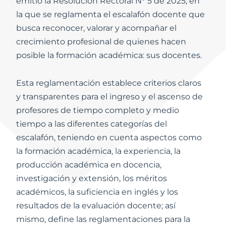
emitió la Resolución Rectoral N° 5 de 2025, en
la que se reglamenta el escalafón docente que
busca reconocer, valorar y acompañar el
crecimiento profesional de quienes hacen
posible la formación académica: sus docentes.
Esta reglamentación establece criterios claros
y transparentes para el ingreso y el ascenso de
profesores de tiempo completo y medio
tiempo a las diferentes categorías del
escalafón, teniendo en cuenta aspectos como
la formación académica, la experiencia, la
producción académica en docencia,
investigación y extensión, los méritos
académicos, la suficiencia en inglés y los
resultados de la evaluación docente; así
mismo, define las reglamentaciones para la