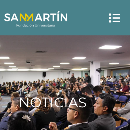
Menú
NOTICIAS