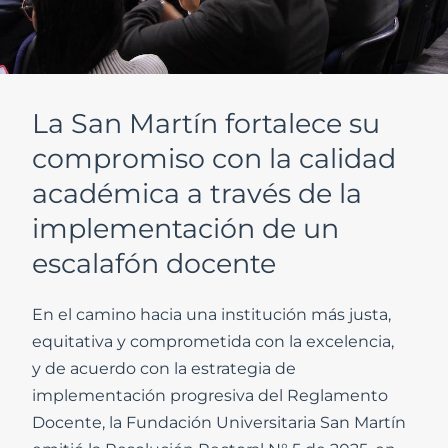
La San Martín fortalece su
compromiso con la calidad
académica a través de la
implementación de un
escalafón docente
En el camino hacia una institución más justa,
equitativa y comprometida con la excelencia,
y de acuerdo con la estrategia de
implementación progresiva del Reglamento
Docente, la Fundación Universitaria San Martín