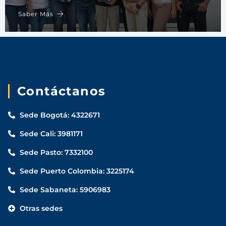
Saber Más
Contáctanos
Sede Bogotá: 4322671
Sede Cali: 3981171
Sede Pasto: 7332100
Sede Puerto Colombia: 3225174
Sede Sabaneta: 5906983
Otras sedes