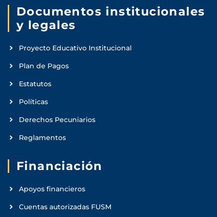
Documentos institucionales
y legales
Proyecto Educativo Institucional
Plan de Pagos
Estatutos
Políticas
Derechos Pecuniarios
Reglamentos
Financiación
Apoyos financieros
Cuentas autorizadas FUSM