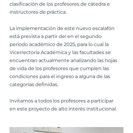
clasificación de los profesores de cátedra e
instructores de práctica.
La implementación de este nuevo escalafón
está prevista a partir del en el segundo
período académico de 2025, para lo cual la
Vicerrectoría Académica y las facultades se
encuentran actualmente analizando las hojas
de vida de los profesores que cumplen las
condiciones para el ingreso a alguna de las
categorías definidas.
Invitamos a todos los profesores a participar
en este proyecto de alto interés institucional.