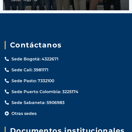
Contáctanos
Sede Bogotá: 4322671
Sede Cali: 3981171
Sede Pasto: 7332100
Sede Puerto Colombia: 3225174
Sede Sabaneta: 5906983
Otras sedes
Documentos institucionales