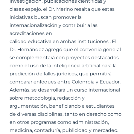
investigación, publicaciones científicas y
clases espejo. el Dr. Merino resalta que estas
iniciativas buscan promover la
internacionalización y contribuir a las
acreditaciones en
calidad educativa en ambas instituciones . El
Dr. Hernández agregó que el convenio general
se complementará con proyectos destacados
como el uso de la inteligencia artificial para la
predicción de fallos jurídicos, que permitirá
comparar enfoques entre Colombia y Ecuador.
Además, se desarrollará un curso internacional
sobre metodología, redacción y
argumentación, beneficiando a estudiantes
de diversas disciplinas, tanto en derecho como
en otros programas como administración,
medicina, contaduría, publicidad y mercadeo.