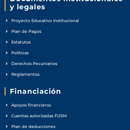
y legales
Proyecto Educativo Institucional
Plan de Pagos
Estatutos
Políticas
Derechos Pecuniarios
Reglamentos
Financiación
Apoyos financieros
Cuentas autorizadas FUSM
Plan de deducciones