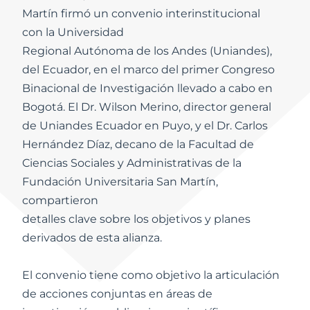
Martín firmó un convenio interinstitucional
con la Universidad
Regional Autónoma de los Andes (Uniandes),
del Ecuador, en el marco del primer Congreso
Binacional de Investigación llevado a cabo en
Bogotá. El Dr. Wilson Merino, director general
de Uniandes Ecuador en Puyo, y el Dr. Carlos
Hernández Díaz, decano de la Facultad de
Ciencias Sociales y Administrativas de la
Fundación Universitaria San Martín,
compartieron
detalles clave sobre los objetivos y planes
derivados de esta alianza.
El convenio tiene como objetivo la articulación
de acciones conjuntas en áreas de