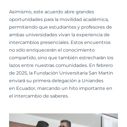
Asimismo, este acuerdo abre grandes
oportunidades para la movilidad académica,
permitiendo que estudiantes y profesores de
ambas universidades vivan la experiencia de
intercambios presenciales. Estos encuentros
no sólo enriquecerán el conocimiento
compartido, sino que también estrecharán los
lazos entre nuestras comunidades. En febrero
de 2025, la Fundación Universitaria San Martín
enviará su primera delegación a Uniandes
en Ecuador, marcando un hito importante en
el intercambio de saberes.