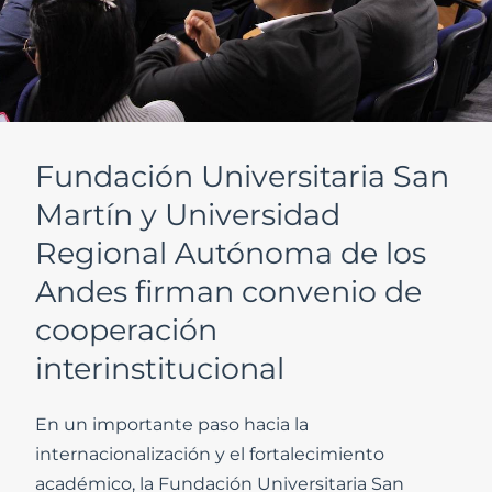
Fundación Universitaria San
Martín y Universidad
Regional Autónoma de los
Andes firman convenio de
cooperación
interinstitucional
En un importante paso hacia la
internacionalización y el fortalecimiento
académico, la Fundación Universitaria San