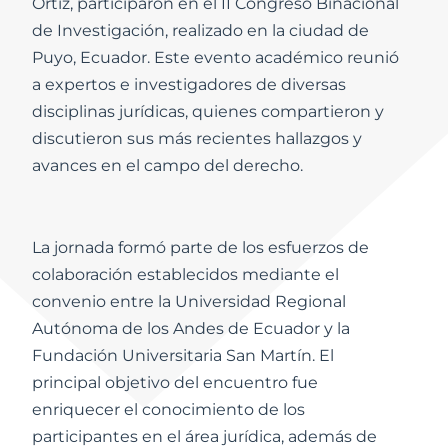
Ortiz, participaron en el II Congreso Binacional
de Investigación, realizado en la ciudad de
Puyo, Ecuador. Este evento académico reunió
a expertos e investigadores de diversas
disciplinas jurídicas, quienes compartieron y
discutieron sus más recientes hallazgos y
avances en el campo del derecho.
La jornada formó parte de los esfuerzos de
colaboración establecidos mediante el
convenio entre la Universidad Regional
Autónoma de los Andes de Ecuador y la
Fundación Universitaria San Martín. El
principal objetivo del encuentro fue
enriquecer el conocimiento de los
participantes en el área jurídica, además de