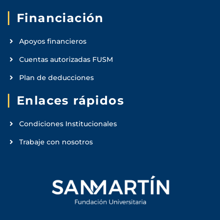
Financiación
Apoyos financieros
Cuentas autorizadas FUSM
Plan de deducciones
Enlaces rápidos
Condiciones Institucionales
Trabaje con nosotros