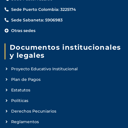
Sede Puerto Colombia: 3225174
Sede Sabaneta: 5906983
Otras sedes
Documentos institucionales
y legales
Proyecto Educativo Institucional
Plan de Pagos
Estatutos
Políticas
Derechos Pecuniarios
Reglamentos