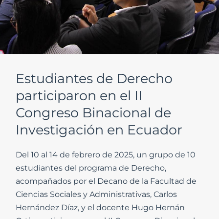
Estudiantes de Derecho
participaron en el II
Congreso Binacional de
Investigación en Ecuador
Del 10 al 14 de febrero de 2025, un grupo de 10
estudiantes del programa de Derecho,
acompañados por el Decano de la Facultad de
Ciencias Sociales y Administrativas, Carlos
Hernández Díaz, y el docente Hugo Hernán