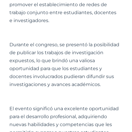
promover el establecimiento de redes de
trabajo conjunto entre estudiantes, docentes
e investigadores.
Durante el congreso, se presentó la posibilidad
de publicar los trabajos de investigación
expuestos, lo que brindó una valiosa
oportunidad para que los estudiantes y
docentes involucrados pudieran difundir sus
investigaciones y avances académicos.
El evento significó una excelente oportunidad
para el desarrollo profesional, adquiriendo
nuevas habilidades y competencias que les