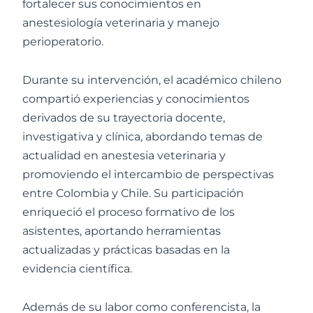
fortalecer sus conocimientos en
anestesiología veterinaria y manejo
perioperatorio.
Durante su intervención, el académico chileno
compartió experiencias y conocimientos
derivados de su trayectoria docente,
investigativa y clínica, abordando temas de
actualidad en anestesia veterinaria y
promoviendo el intercambio de perspectivas
entre Colombia y Chile. Su participación
enriqueció el proceso formativo de los
asistentes, aportando herramientas
actualizadas y prácticas basadas en la
evidencia científica.
Además de su labor como conferencista, la