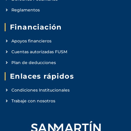
Reglamentos
Financiación
Apoyos financieros
Cuentas autorizadas FUSM
Plan de deducciones
Enlaces rápidos
Condiciones Institucionales
Trabaje con nosotros