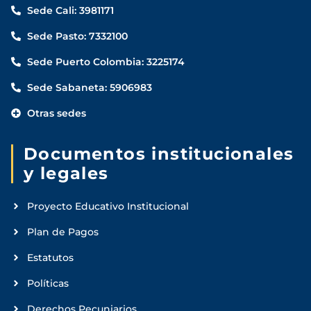
Sede Cali: 3981171
Sede Pasto: 7332100
Sede Puerto Colombia: 3225174
Sede Sabaneta: 5906983
Otras sedes
Documentos institucionales
y legales
Proyecto Educativo Institucional
Plan de Pagos
Estatutos
Políticas
Derechos Pecuniarios