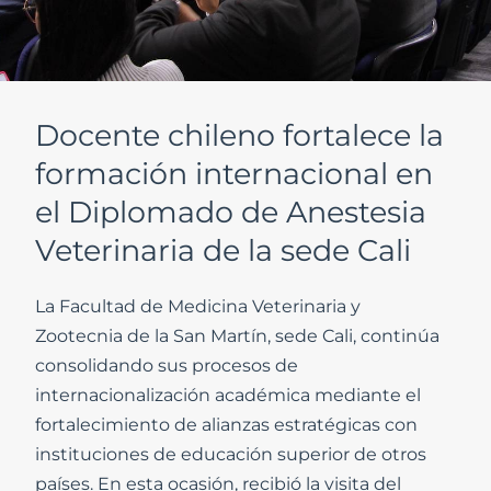
Docente chileno fortalece la
formación internacional en
el Diplomado de Anestesia
Veterinaria de la sede Cali
La Facultad de Medicina Veterinaria y
Zootecnia de la San Martín, sede Cali, continúa
consolidando sus procesos de
internacionalización académica mediante el
fortalecimiento de alianzas estratégicas con
instituciones de educación superior de otros
países. En esta ocasión, recibió la visita del