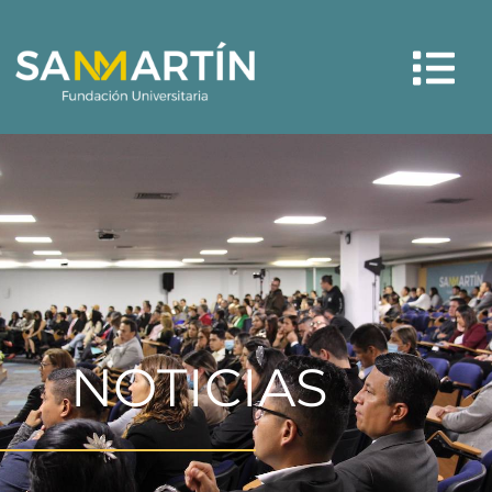
Menú
NOTICIAS