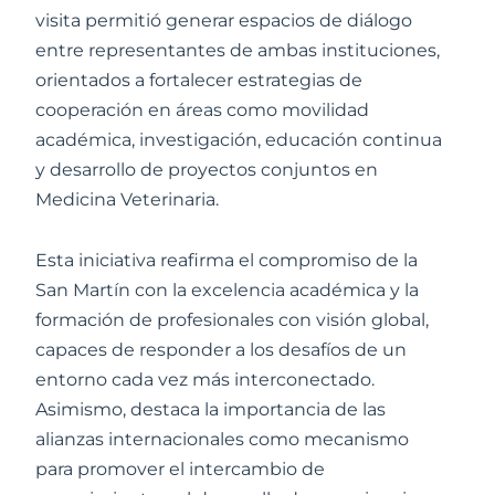
visita permitió generar espacios de diálogo
entre representantes de ambas instituciones,
orientados a fortalecer estrategias de
cooperación en áreas como movilidad
académica, investigación, educación continua
y desarrollo de proyectos conjuntos en
Medicina Veterinaria.
Esta iniciativa reafirma el compromiso de la
San Martín con la excelencia académica y la
formación de profesionales con visión global,
capaces de responder a los desafíos de un
entorno cada vez más interconectado.
Asimismo, destaca la importancia de las
alianzas internacionales como mecanismo
para promover el intercambio de