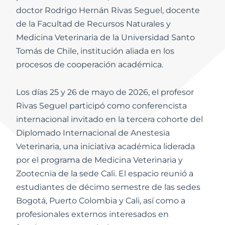
doctor Rodrigo Hernán Rivas Seguel, docente
de la Facultad de Recursos Naturales y
Medicina Veterinaria de la Universidad Santo
Tomás de Chile, institución aliada en los
procesos de cooperación académica.
Los días 25 y 26 de mayo de 2026, el profesor
Rivas Seguel participó como conferencista
internacional invitado en la tercera cohorte del
Diplomado Internacional de Anestesia
Veterinaria, una iniciativa académica liderada
por el programa de Medicina Veterinaria y
Zootecnia de la sede Cali. El espacio reunió a
estudiantes de décimo semestre de las sedes
Bogotá, Puerto Colombia y Cali, así como a
profesionales externos interesados en