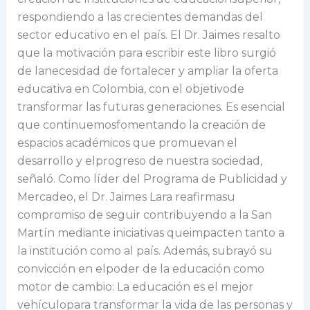
respondiendo a las crecientes demandas del
sector educativo en el país. El Dr. Jaimes resalto
que la motivación para escribir este libro surgió
de lanecesidad de fortalecer y ampliar la oferta
educativa en Colombia, con el objetivode
transformar las futuras generaciones. Es esencial
que continuemosfomentando la creación de
espacios académicos que promuevan el
desarrollo y elprogreso de nuestra sociedad,
señaló. Como líder del Programa de Publicidad y
Mercadeo, el Dr. Jaimes Lara reafirmasu
compromiso de seguir contribuyendo a la San
Martín mediante iniciativas queimpacten tanto a
la institución como al país. Además, subrayó su
convicción en elpoder de la educación como
motor de cambio: La educación es el mejor
vehículopara transformar la vida de las personas y