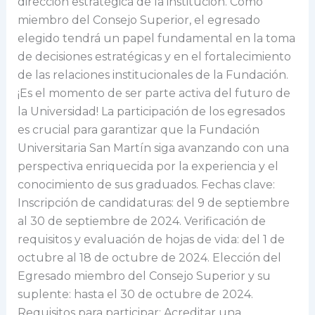
dirección estratégica de la institución. Como
miembro del Consejo Superior, el egresado
elegido tendrá un papel fundamental en la toma
de decisiones estratégicas y en el fortalecimiento
de las relaciones institucionales de la Fundación.
¡Es el momento de ser parte activa del futuro de
la Universidad! La participación de los egresados
es crucial para garantizar que la Fundación
Universitaria San Martín siga avanzando con una
perspectiva enriquecida por la experiencia y el
conocimiento de sus graduados. Fechas clave:
Inscripción de candidaturas: del 9 de septiembre
al 30 de septiembre de 2024. Verificación de
requisitos y evaluación de hojas de vida: del 1 de
octubre al 18 de octubre de 2024. Elección del
Egresado miembro del Consejo Superior y su
suplente: hasta el 30 de octubre de 2024.
Requisitos para participar: Acreditar una