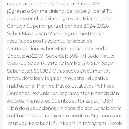
cooperación interinstitucional Saber Más
¡Egresado Sanmartiniano, participa y lidera! Tu
puedes ser el próximo Egresado Miembro del
Consejo Superior para el periodo 2024-2026
Saber Más La San Martín sigue mostrando
resultados positivos en su proceso de
recuperación Saber Más Contáctanos Sede
Bogotá: 4322671 Sede Cali: 3981171 Sede Pasto:
7332100 Sede Puerto Colombia: 3225174 Sede
Sabaneta: 5906983 Otras sedes Documentos
institucionales y legales Proyecto Educativo
Institucional Plan de Pagos Estatutos Políticas
Derechos Pecuniarios Reglamentos Financiación
Apoyos financieros Cuentas autorizadas FUSM
Plan de deducciones Enlaces rápidos Condiciones
Institucionales Trabaje con nosotros Síguenos en:
Youtube Facebook-f Linkedin-in Instagram Tiktok