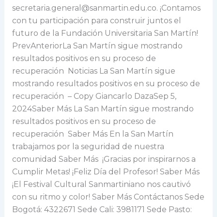
secretaria.general@sanmartin.edu.co. ¡Contamos
con tu participación para construir juntos el
futuro de la Fundación Universitaria San Martín!
PrevAnteriorLa San Martín sigue mostrando
resultados positivos en su proceso de
recuperación Noticias La San Martín sigue
mostrando resultados positivos en su proceso de
recuperación – Copy Giancarlo DazaSep 5,
2024Saber Más La San Martín sigue mostrando
resultados positivos en su proceso de
recuperación Saber Más En la San Martín
trabajamos por la seguridad de nuestra
comunidad Saber Más ¡Gracias por inspirarnos a
Cumplir Metas! ¡Feliz Día del Profesor! Saber Más
¡El Festival Cultural Sanmartiniano nos cautivó
con su ritmo y color! Saber Más Contáctanos Sede
Bogotá: 4322671 Sede Cali: 3981171 Sede Pasto: