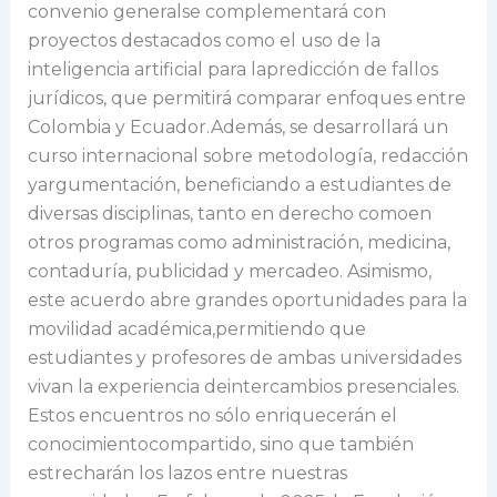
convenio generalse complementará con
proyectos destacados como el uso de la
inteligencia artificial para lapredicción de fallos
jurídicos, que permitirá comparar enfoques entre
Colombia y Ecuador.Además, se desarrollará un
curso internacional sobre metodología, redacción
yargumentación, beneficiando a estudiantes de
diversas disciplinas, tanto en derecho comoen
otros programas como administración, medicina,
contaduría, publicidad y mercadeo. Asimismo,
este acuerdo abre grandes oportunidades para la
movilidad académica,permitiendo que
estudiantes y profesores de ambas universidades
vivan la experiencia deintercambios presenciales.
Estos encuentros no sólo enriquecerán el
conocimientocompartido, sino que también
estrecharán los lazos entre nuestras