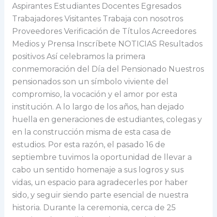
Aspirantes Estudiantes Docentes Egresados
Trabajadores Visitantes Trabaja con nosotros
Proveedores Verificación de Títulos Acreedores
Medios y Prensa Inscríbete NOTICIAS Resultados
positivos Así celebramos la primera
conmemoración del Día del Pensionado Nuestros
pensionados son un símbolo viviente del
compromiso, la vocación y el amor por esta
institución. A lo largo de los años, han dejado
huella en generaciones de estudiantes, colegas y
en la construcción misma de esta casa de
estudios. Por esta razón, el pasado 16 de
septiembre tuvimos la oportunidad de llevar a
cabo un sentido homenaje a sus logros y sus
vidas, un espacio para agradecerles por haber
sido, y seguir siendo parte esencial de nuestra
historia. Durante la ceremonia, cerca de 25