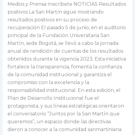
Medios y Prensa Inscríbete NOTICIAS Resultados
positivos La San Martín sigue mostrando
resultados positivos en su proceso de
recuperación El pasado 5 de junio, en el auditorio
principal de la Fundación Universitaria San
Martín, sede Bogotá, se llevó a cabo la jornada
anual de rendición de cuentas de los resultados
obtenidos durante la vigencia 2023. Esta iniciativa
fortalece la transparencia, fomenta la confianza
de la comunidad institucional y garantiza el
compromiso con la excelencia y la
responsabilidad institucional. En esta edición, el
Plan de Desarrollo Institucional fue el
protagonista, y sus líneas estratégicas orientaron
el conversatorio “Juntos por la San Martín que
queremos”, un espacio donde las directivas
dieron a conocer a la comunidad sanmartiniana