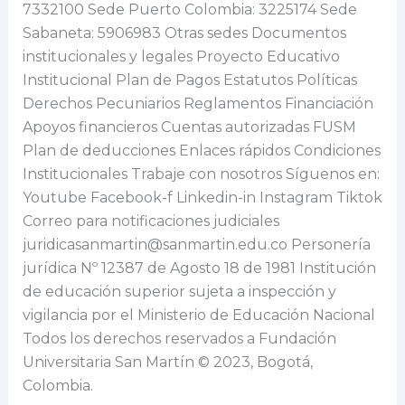
7332100 Sede Puerto Colombia: 3225174 Sede
Sabaneta: 5906983 Otras sedes Documentos
institucionales y legales Proyecto Educativo
Institucional Plan de Pagos Estatutos Políticas
Derechos Pecuniarios Reglamentos Financiación
Apoyos financieros Cuentas autorizadas FUSM
Plan de deducciones Enlaces rápidos Condiciones
Institucionales Trabaje con nosotros Síguenos en:
Youtube Facebook-f Linkedin-in Instagram Tiktok
Correo para notificaciones judiciales
juridicasanmartin@sanmartin.edu.co Personería
jurídica Nº 12387 de Agosto 18 de 1981 Institución
de educación superior sujeta a inspección y
vigilancia por el Ministerio de Educación Nacional
Todos los derechos reservados a Fundación
Universitaria San Martín © 2023, Bogotá,
Colombia.