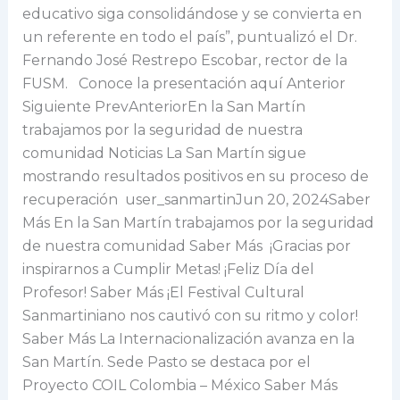
educativo siga consolidándose y se convierta en
un referente en todo el país”, puntualizó el Dr.
Fernando José Restrepo Escobar, rector de la
FUSM. Conoce la presentación aquí Anterior
Siguiente PrevAnteriorEn la San Martín
trabajamos por la seguridad de nuestra
comunidad Noticias La San Martín sigue
mostrando resultados positivos en su proceso de
recuperación user_sanmartinJun 20, 2024Saber
Más En la San Martín trabajamos por la seguridad
de nuestra comunidad Saber Más ¡Gracias por
inspirarnos a Cumplir Metas! ¡Feliz Día del
Profesor! Saber Más ¡El Festival Cultural
Sanmartiniano nos cautivó con su ritmo y color!
Saber Más La Internacionalización avanza en la
San Martín. Sede Pasto se destaca por el
Proyecto COIL Colombia – México Saber Más