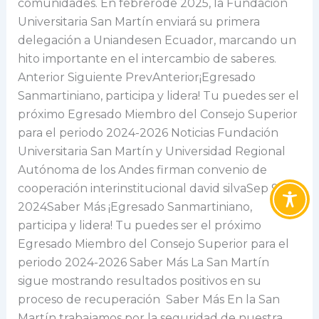
comunidades. En febrerode 2025, la Fundación
Universitaria San Martín enviará su primera
delegación a Uniandesen Ecuador, marcando un
hito importante en el intercambio de saberes.
Anterior Siguiente PrevAnterior¡Egresado
Sanmartiniano, participa y lidera! Tu puedes ser el
próximo Egresado Miembro del Consejo Superior
para el periodo 2024-2026 Noticias Fundación
Universitaria San Martín y Universidad Regional
Autónoma de los Andes firman convenio de
cooperación interinstitucional david silvaSep 9,
2024Saber Más ¡Egresado Sanmartiniano,
participa y lidera! Tu puedes ser el próximo
Egresado Miembro del Consejo Superior para el
periodo 2024-2026 Saber Más La San Martín
sigue mostrando resultados positivos en su
proceso de recuperación Saber Más En la San
Martín trabajamos por la seguridad de nuestra