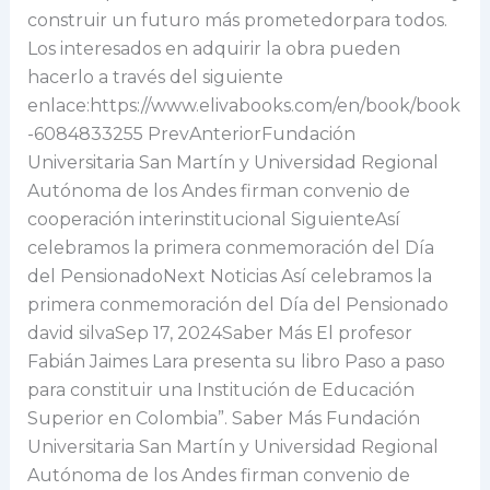
construir un futuro más prometedorpara todos.
Los interesados en adquirir la obra pueden
hacerlo a través del siguiente
enlace:https://www.elivabooks.com/en/book/book
-6084833255 PrevAnteriorFundación
Universitaria San Martín y Universidad Regional
Autónoma de los Andes firman convenio de
cooperación interinstitucional SiguienteAsí
celebramos la primera conmemoración del Día
del PensionadoNext Noticias Así celebramos la
primera conmemoración del Día del Pensionado
david silvaSep 17, 2024Saber Más El profesor
Fabián Jaimes Lara presenta su libro Paso a paso
para constituir una Institución de Educación
Superior en Colombia”. Saber Más Fundación
Universitaria San Martín y Universidad Regional
Autónoma de los Andes firman convenio de