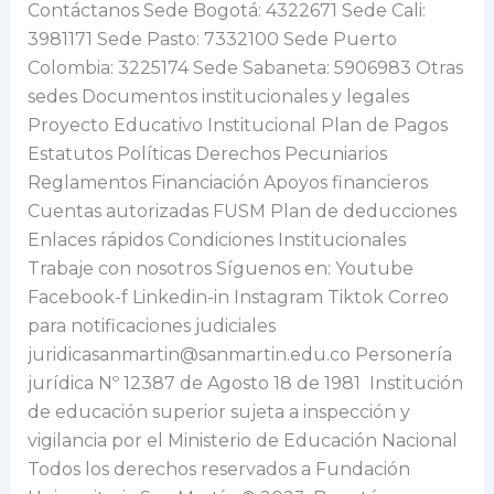
Contáctanos Sede Bogotá: 4322671 Sede Cali:
3981171 Sede Pasto: 7332100 Sede Puerto
Colombia: 3225174 Sede Sabaneta: 5906983 Otras
sedes Documentos institucionales y legales
Proyecto Educativo Institucional Plan de Pagos
Estatutos Políticas Derechos Pecuniarios
Reglamentos Financiación Apoyos financieros
Cuentas autorizadas FUSM Plan de deducciones
Enlaces rápidos Condiciones Institucionales
Trabaje con nosotros Síguenos en: Youtube
Facebook-f Linkedin-in Instagram Tiktok Correo
para notificaciones judiciales
juridicasanmartin@sanmartin.edu.co Personería
jurídica Nº 12387 de Agosto 18 de 1981 Institución
de educación superior sujeta a inspección y
vigilancia por el Ministerio de Educación Nacional
Todos los derechos reservados a Fundación