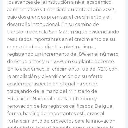
los avances de la institución a nivel académico,
administrativo y financiero durante el año 2023,
bajo dos grandes premisas: el crecimiento y el
desarrollo institucional. En su camino de
transformación, la San Martín sigue evidenciando
resultados importantes en el crecimiento de su
comunidad estudiantil a nivel nacional,
registrando un incremento del 8% en el número
de estudiantes y un 28% en su planta docente.
En lo académico, el crecimiento fue del 72% con
la ampliación y diversificación de su oferta
académica, aspecto en el cual ha venido
trabajando de la mano del Ministerio de
Educación Nacional para la obtención y
renovación de los registros calificados. De igual
forma, ha dirigido importantes esfuerzos al
fortalecimiento de proyectos para la innovación