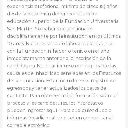
experiencia profesional mínima de cinco (5) años
desde la obtención del primer título de
educación superior de la Fundación Universitaria
San Martín. No haber sido sancionado
disciplinariamente por la institución en los últimos
10 años. No tener vínculo laboral o contractual
con la Fundación ni haberlo tenido en el año
inmediatamente anterior a la inscripción de la
candidatura. No estar incurso en ninguna de las
causales de inhabilidad señaladas en los Estatutos
de la Fundación. Estar incluido en el registro de
egresados y tener actualizados los datos de
contacto. Para obtener más información sobre el
proceso y las candidaturas, los interesados
pueden ingresar aquí . Para cualquier duda o
información adicional, se pueden comunicar al
correo electrónico: