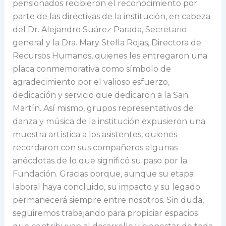
pensionados recibieron el reconocimiento por
parte de las directivas de la institución, en cabeza
del Dr. Alejandro Suárez Parada, Secretario
general y la Dra. Mary Stella Rojas, Directora de
Recursos Humanos, quienes les entregaron una
placa conmemorativa como símbolo de
agradecimiento por el valioso esfuerzo,
dedicación y servicio que dedicaron a la San
Martín. Así mismo, grupos representativos de
danza y música de la institución expusieron una
muestra artística a los asistentes, quienes
recordaron con sus compañeros algunas
anécdotas de lo que significó su paso por la
Fundación. Gracias porque, aunque su etapa
laboral haya concluido, su impacto y su legado
permanecerá siempre entre nosotros. Sin duda,
seguiremos trabajando para propiciar espacios