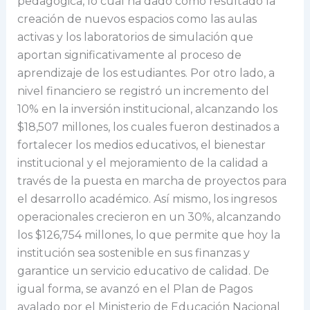
pedagógica, lo cual ha dado como resultado la
creación de nuevos espacios como las aulas
activas y los laboratorios de simulación que
aportan significativamente al proceso de
aprendizaje de los estudiantes. Por otro lado, a
nivel financiero se registró un incremento del
10% en la inversión institucional, alcanzando los
$18,507 millones, los cuales fueron destinados a
fortalecer los medios educativos, el bienestar
institucional y el mejoramiento de la calidad a
través de la puesta en marcha de proyectos para
el desarrollo académico. Así mismo, los ingresos
operacionales crecieron en un 30%, alcanzando
los $126,754 millones, lo que permite que hoy la
institución sea sostenible en sus finanzas y
garantice un servicio educativo de calidad. De
igual forma, se avanzó en el Plan de Pagos
avalado por el Ministerio de Educación Nacional