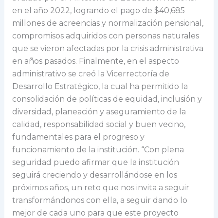
en el año 2022, logrando el pago de $40,685
millones de acreencias y normalización pensional,
compromisos adquiridos con personas naturales
que se vieron afectadas por la crisis administrativa
en años pasados. Finalmente, en el aspecto
administrativo se creó la Vicerrectoría de
Desarrollo Estratégico, la cual ha permitido la
consolidación de políticas de equidad, inclusión y
diversidad, planeación y aseguramiento de la
calidad, responsabilidad social y buen vecino,
fundamentales para el progreso y
funcionamiento de la institución. “Con plena
seguridad puedo afirmar que la institución
seguirá creciendo y desarrollándose en los
próximos años, un reto que nos invita a seguir
transformándonos con ella, a seguir dando lo
mejor de cada uno para que este proyecto