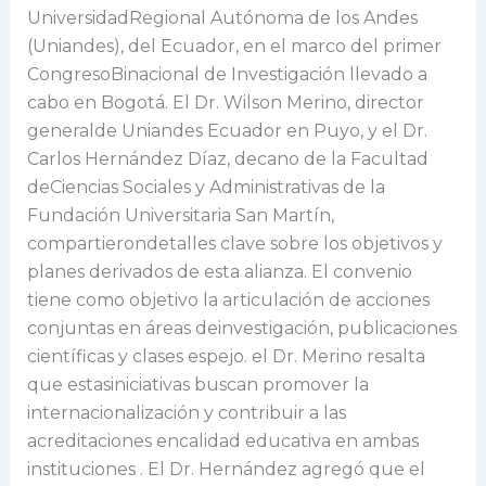
UniversidadRegional Autónoma de los Andes
(Uniandes), del Ecuador, en el marco del primer
CongresoBinacional de Investigación llevado a
cabo en Bogotá. El Dr. Wilson Merino, director
generalde Uniandes Ecuador en Puyo, y el Dr.
Carlos Hernández Díaz, decano de la Facultad
deCiencias Sociales y Administrativas de la
Fundación Universitaria San Martín,
compartierondetalles clave sobre los objetivos y
planes derivados de esta alianza. El convenio
tiene como objetivo la articulación de acciones
conjuntas en áreas deinvestigación, publicaciones
científicas y clases espejo. el Dr. Merino resalta
que estasiniciativas buscan promover la
internacionalización y contribuir a las
acreditaciones encalidad educativa en ambas
instituciones . El Dr. Hernández agregó que el