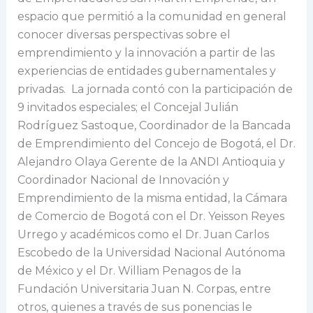
espacio que permitió a la comunidad en general
conocer diversas perspectivas sobre el
emprendimiento y la innovación a partir de las
experiencias de entidades gubernamentales y
privadas. La jornada contó con la participación de
9 invitados especiales; el Concejal Julián
Rodríguez Sastoque, Coordinador de la Bancada
de Emprendimiento del Concejo de Bogotá, el Dr.
Alejandro Olaya Gerente de la ANDI Antioquia y
Coordinador Nacional de Innovación y
Emprendimiento de la misma entidad, la Cámara
de Comercio de Bogotá con el Dr. Yeisson Reyes
Urrego y académicos como el Dr. Juan Carlos
Escobedo de la Universidad Nacional Autónoma
de México y el Dr. William Penagos de la
Fundación Universitaria Juan N. Corpas, entre
otros, quienes a través de sus ponencias le