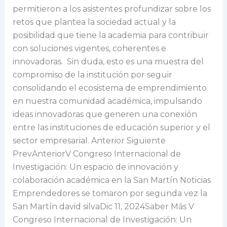
permitieron a los asistentes profundizar sobre los
retos que plantea la sociedad actual y la
posibilidad que tiene la academia para contribuir
con soluciones vigentes, coherentes e
innovadoras. Sin duda, esto es una muestra del
compromiso de la institución por seguir
consolidando el ecosistema de emprendimiento
en nuestra comunidad académica, impulsando
ideas innovadoras que generen una conexión
entre las instituciones de educación superior y el
sector empresarial. Anterior Siguiente
PrevAnteriorV Congreso Internacional de
Investigación: Un espacio de innovación y
colaboración académica en la San Martín Noticias
Emprendedores se tomaron por segunda vez la
San Martín david silvaDic 11, 2024Saber Más V
Congreso Internacional de Investigación: Un