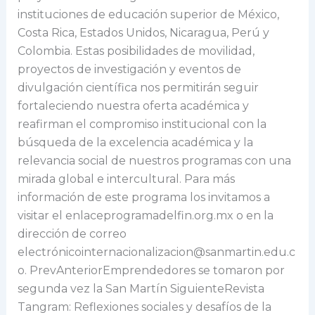
instituciones de educación superior de México,
Costa Rica, Estados Unidos, Nicaragua, Perú y
Colombia. Estas posibilidades de movilidad,
proyectos de investigación y eventos de
divulgación científica nos permitirán seguir
fortaleciendo nuestra oferta académica y
reafirman el compromiso institucional con la
búsqueda de la excelencia académica y la
relevancia social de nuestros programas con una
mirada global e intercultural. Para más
información de este programa los invitamos a
visitar el enlaceprogramadelfin.org.mx o en la
dirección de correo
electrónicointernacionalizacion@sanmartin.edu.c
o. PrevAnteriorEmprendedores se tomaron por
segunda vez la San Martín SiguienteRevista
Tangram: Reflexiones sociales y desafíos de la