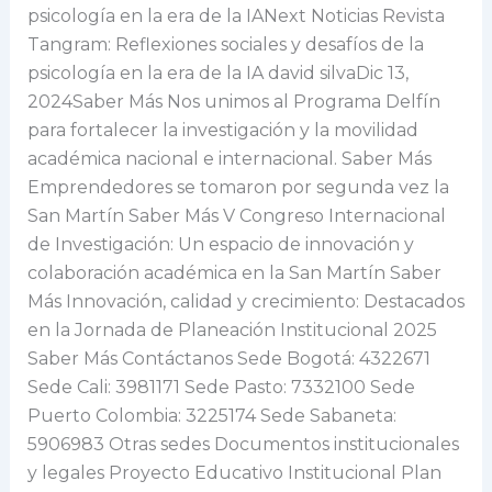
psicología en la era de la IANext Noticias Revista
Tangram: Reflexiones sociales y desafíos de la
psicología en la era de la IA david silvaDic 13,
2024Saber Más Nos unimos al Programa Delfín
para fortalecer la investigación y la movilidad
académica nacional e internacional. Saber Más
Emprendedores se tomaron por segunda vez la
San Martín Saber Más V Congreso Internacional
de Investigación: Un espacio de innovación y
colaboración académica en la San Martín Saber
Más Innovación, calidad y crecimiento: Destacados
en la Jornada de Planeación Institucional 2025
Saber Más Contáctanos Sede Bogotá: 4322671
Sede Cali: 3981171 Sede Pasto: 7332100 Sede
Puerto Colombia: 3225174 Sede Sabaneta:
5906983 Otras sedes Documentos institucionales
y legales Proyecto Educativo Institucional Plan