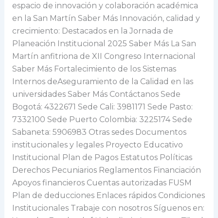
espacio de innovación y colaboración académica
en la San Martín Saber Más Innovación, calidad y
crecimiento: Destacados en la Jornada de
Planeación Institucional 2025 Saber Más La San
Martín anfitriona de XII Congreso Internacional
Saber Más Fortalecimiento de los Sistemas
Internos deAseguramiento de la Calidad en las
universidades Saber Más Contáctanos Sede
Bogotá: 4322671 Sede Cali: 3981171 Sede Pasto:
7332100 Sede Puerto Colombia: 3225174 Sede
Sabaneta: 5906983 Otras sedes Documentos
institucionales y legales Proyecto Educativo
Institucional Plan de Pagos Estatutos Políticas
Derechos Pecuniarios Reglamentos Financiación
Apoyos financieros Cuentas autorizadas FUSM
Plan de deducciones Enlaces rápidos Condiciones
Institucionales Trabaje con nosotros Síguenos en: