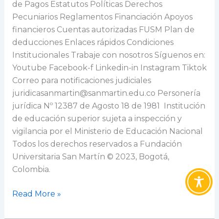
de Pagos Estatutos Políticas Derechos
Pecuniarios Reglamentos Financiación Apoyos
financieros Cuentas autorizadas FUSM Plan de
deducciones Enlaces rápidos Condiciones
Institucionales Trabaje con nosotros Síguenos en:
Youtube Facebook-f Linkedin-in Instagram Tiktok
Correo para notificaciones judiciales
juridicasanmartin@sanmartin.edu.co Personería
jurídica Nº 12387 de Agosto 18 de 1981 Institución
de educación superior sujeta a inspección y
vigilancia por el Ministerio de Educación Nacional
Todos los derechos reservados a Fundación
Universitaria San Martín © 2023, Bogotá,
Colombia.
Read More »