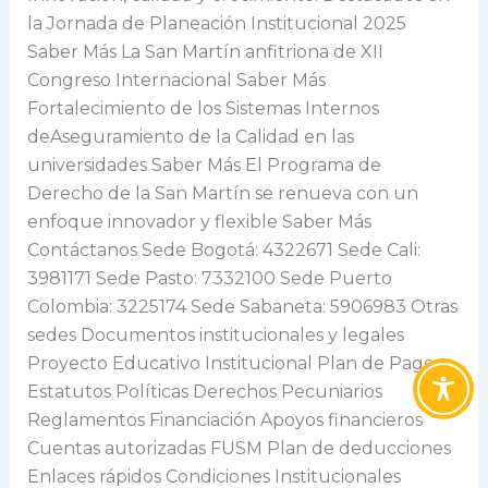
la Jornada de Planeación Institucional 2025
Saber Más La San Martín anfitriona de XII
Congreso Internacional Saber Más
Fortalecimiento de los Sistemas Internos
deAseguramiento de la Calidad en las
universidades Saber Más El Programa de
Derecho de la San Martín se renueva con un
enfoque innovador y flexible Saber Más
Contáctanos Sede Bogotá: 4322671 Sede Cali:
3981171 Sede Pasto: 7332100 Sede Puerto
Colombia: 3225174 Sede Sabaneta: 5906983 Otras
sedes Documentos institucionales y legales
Proyecto Educativo Institucional Plan de Pagos
Estatutos Políticas Derechos Pecuniarios
Reglamentos Financiación Apoyos financieros
Cuentas autorizadas FUSM Plan de deducciones
Enlaces rápidos Condiciones Institucionales