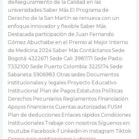
deAseguramiento de la Calidad en las
universidades Saber Más El Programa de
Derecho de la San Martín se renueva con un
enfoque innovador y flexible Saber Más
Destacada participación de Juan Fernando
Gómez Abuchaibe en el Premio al Mejor Interno
de Medicina 2024 Saber Más Contáctanos Sede
Bogotá: 4322671 Sede Cali: 3981171 Sede Pasto:
7332100 Sede Puerto Colombia: 3225174 Sede
Sabaneta: 5906983 Otras sedes Documentos
institucionales y legales Proyecto Educativo
Institucional Plan de Pagos Estatutos Políticas
Derechos Pecuniarios Reglamentos Financiación
Apoyos financieros Cuentas autorizadas FUSM
Plan de deducciones Enlaces rápidos Condiciones
Institucionales Trabaje con nosotros Síguenos en:
Youtube Facebook-f Linkedin-in Instagram Tiktok