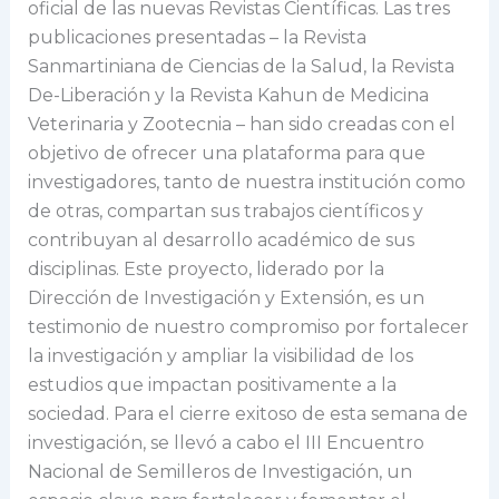
oficial de las nuevas Revistas Científicas. Las tres
publicaciones presentadas – la Revista
Sanmartiniana de Ciencias de la Salud, la Revista
De-Liberación y la Revista Kahun de Medicina
Veterinaria y Zootecnia – han sido creadas con el
objetivo de ofrecer una plataforma para que
investigadores, tanto de nuestra institución como
de otras, compartan sus trabajos científicos y
contribuyan al desarrollo académico de sus
disciplinas. Este proyecto, liderado por la
Dirección de Investigación y Extensión, es un
testimonio de nuestro compromiso por fortalecer
la investigación y ampliar la visibilidad de los
estudios que impactan positivamente a la
sociedad. Para el cierre exitoso de esta semana de
investigación, se llevó a cabo el III Encuentro
Nacional de Semilleros de Investigación, un