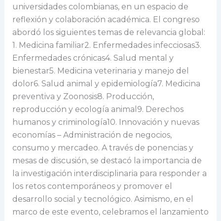
universidades colombianas, en un espacio de
reflexión y colaboración académica. El congreso
abordó los siguientes temas de relevancia global:
1. Medicina familiar2. Enfermedades infecciosas3.
Enfermedades crónicas4. Salud mental y
bienestar5. Medicina veterinaria y manejo del
dolor6. Salud animal y epidemiología7. Medicina
preventiva y Zoonosis8. Producción,
reproducción y ecología animal9. Derechos
humanos y criminología10. Innovación y nuevas
economías – Administración de negocios,
consumo y mercadeo. A través de ponencias y
mesas de discusión, se destacó la importancia de
la investigación interdisciplinaria para responder a
los retos contemporáneos y promover el
desarrollo social y tecnológico. Asimismo, en el
marco de este evento, celebramos el lanzamiento