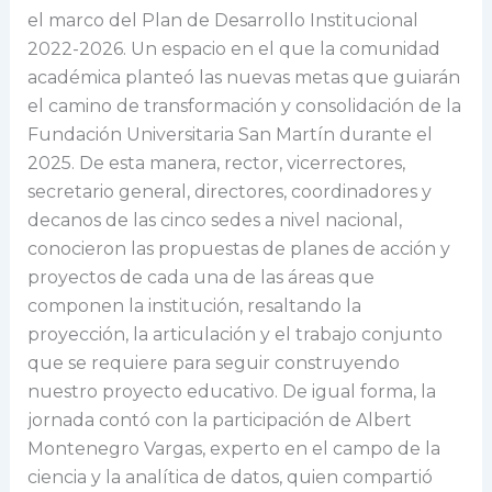
el marco del Plan de Desarrollo Institucional
2022-2026. Un espacio en el que la comunidad
académica planteó las nuevas metas que guiarán
el camino de transformación y consolidación de la
Fundación Universitaria San Martín durante el
2025. De esta manera, rector, vicerrectores,
secretario general, directores, coordinadores y
decanos de las cinco sedes a nivel nacional,
conocieron las propuestas de planes de acción y
proyectos de cada una de las áreas que
componen la institución, resaltando la
proyección, la articulación y el trabajo conjunto
que se requiere para seguir construyendo
nuestro proyecto educativo. De igual forma, la
jornada contó con la participación de Albert
Montenegro Vargas, experto en el campo de la
ciencia y la analítica de datos, quien compartió