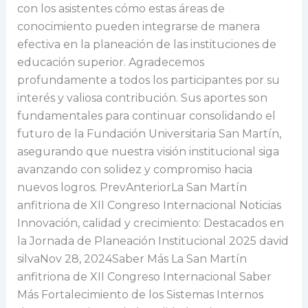
con los asistentes cómo estas áreas de
conocimiento pueden integrarse de manera
efectiva en la planeación de las instituciones de
educación superior. Agradecemos
profundamente a todos los participantes por su
interés y valiosa contribución. Sus aportes son
fundamentales para continuar consolidando el
futuro de la Fundación Universitaria San Martín,
asegurando que nuestra visión institucional siga
avanzando con solidez y compromiso hacia
nuevos logros. PrevAnteriorLa San Martín
anfitriona de XII Congreso Internacional Noticias
Innovación, calidad y crecimiento: Destacados en
la Jornada de Planeación Institucional 2025 david
silvaNov 28, 2024Saber Más La San Martín
anfitriona de XII Congreso Internacional Saber
Más Fortalecimiento de los Sistemas Internos