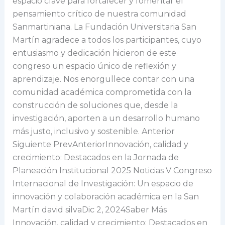
espacio clave para fortalecer y fomentar el
pensamiento crítico de nuestra comunidad
Sanmartiniana. La Fundación Universitaria San
Martín agradece a todos los participantes, cuyo
entusiasmo y dedicación hicieron de este
congreso un espacio único de reflexión y
aprendizaje. Nos enorgullece contar con una
comunidad académica comprometida con la
construcción de soluciones que, desde la
investigación, aporten a un desarrollo humano
más justo, inclusivo y sostenible. Anterior
Siguiente PrevAnteriorInnovación, calidad y
crecimiento: Destacados en la Jornada de
Planeación Institucional 2025 Noticias V Congreso
Internacional de Investigación: Un espacio de
innovación y colaboración académica en la San
Martín david silvaDic 2, 2024Saber Más
Innovación, calidad y crecimiento: Destacados en