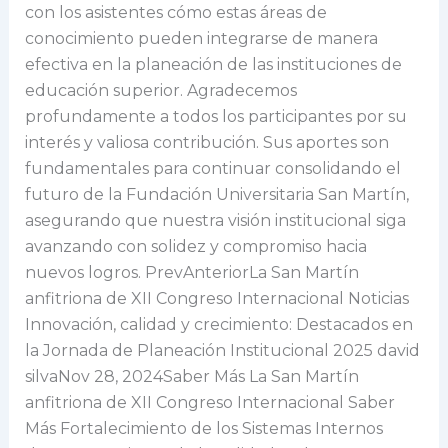
con los asistentes cómo estas áreas de
conocimiento pueden integrarse de manera
efectiva en la planeación de las instituciones de
educación superior. Agradecemos
profundamente a todos los participantes por su
interés y valiosa contribución. Sus aportes son
fundamentales para continuar consolidando el
futuro de la Fundación Universitaria San Martín,
asegurando que nuestra visión institucional siga
avanzando con solidez y compromiso hacia
nuevos logros. PrevAnteriorLa San Martín
anfitriona de XII Congreso Internacional Noticias
Innovación, calidad y crecimiento: Destacados en
la Jornada de Planeación Institucional 2025 david
silvaNov 28, 2024Saber Más La San Martín
anfitriona de XII Congreso Internacional Saber
Más Fortalecimiento de los Sistemas Internos