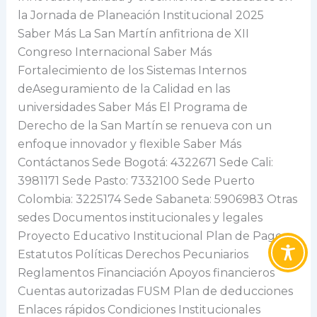
la Jornada de Planeación Institucional 2025
Saber Más La San Martín anfitriona de XII
Congreso Internacional Saber Más
Fortalecimiento de los Sistemas Internos
deAseguramiento de la Calidad en las
universidades Saber Más El Programa de
Derecho de la San Martín se renueva con un
enfoque innovador y flexible Saber Más
Contáctanos Sede Bogotá: 4322671 Sede Cali:
3981171 Sede Pasto: 7332100 Sede Puerto
Colombia: 3225174 Sede Sabaneta: 5906983 Otras
sedes Documentos institucionales y legales
Proyecto Educativo Institucional Plan de Pagos
Estatutos Políticas Derechos Pecuniarios
Reglamentos Financiación Apoyos financieros
Cuentas autorizadas FUSM Plan de deducciones
Enlaces rápidos Condiciones Institucionales