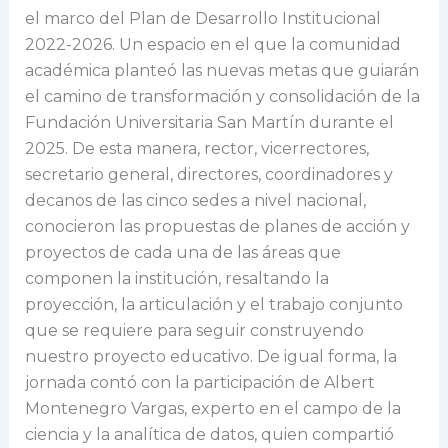
el marco del Plan de Desarrollo Institucional
2022-2026. Un espacio en el que la comunidad
académica planteó las nuevas metas que guiarán
el camino de transformación y consolidación de la
Fundación Universitaria San Martín durante el
2025. De esta manera, rector, vicerrectores,
secretario general, directores, coordinadores y
decanos de las cinco sedes a nivel nacional,
conocieron las propuestas de planes de acción y
proyectos de cada una de las áreas que
componen la institución, resaltando la
proyección, la articulación y el trabajo conjunto
que se requiere para seguir construyendo
nuestro proyecto educativo. De igual forma, la
jornada contó con la participación de Albert
Montenegro Vargas, experto en el campo de la
ciencia y la analítica de datos, quien compartió