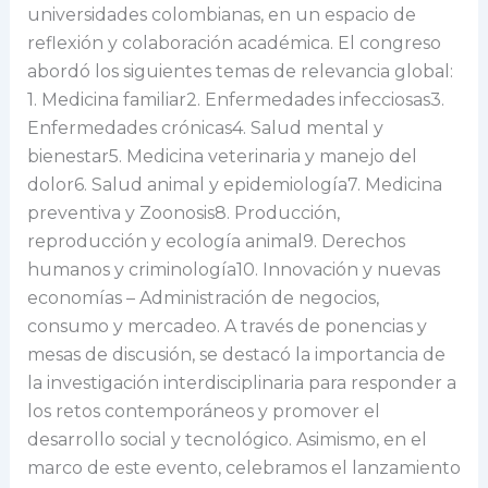
universidades colombianas, en un espacio de
reflexión y colaboración académica. El congreso
abordó los siguientes temas de relevancia global:
1. Medicina familiar2. Enfermedades infecciosas3.
Enfermedades crónicas4. Salud mental y
bienestar5. Medicina veterinaria y manejo del
dolor6. Salud animal y epidemiología7. Medicina
preventiva y Zoonosis8. Producción,
reproducción y ecología animal9. Derechos
humanos y criminología10. Innovación y nuevas
economías – Administración de negocios,
consumo y mercadeo. A través de ponencias y
mesas de discusión, se destacó la importancia de
la investigación interdisciplinaria para responder a
los retos contemporáneos y promover el
desarrollo social y tecnológico. Asimismo, en el
marco de este evento, celebramos el lanzamiento