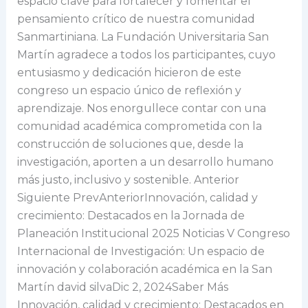
espacio clave para fortalecer y fomentar el
pensamiento crítico de nuestra comunidad
Sanmartiniana. La Fundación Universitaria San
Martín agradece a todos los participantes, cuyo
entusiasmo y dedicación hicieron de este
congreso un espacio único de reflexión y
aprendizaje. Nos enorgullece contar con una
comunidad académica comprometida con la
construcción de soluciones que, desde la
investigación, aporten a un desarrollo humano
más justo, inclusivo y sostenible. Anterior
Siguiente PrevAnteriorInnovación, calidad y
crecimiento: Destacados en la Jornada de
Planeación Institucional 2025 Noticias V Congreso
Internacional de Investigación: Un espacio de
innovación y colaboración académica en la San
Martín david silvaDic 2, 2024Saber Más
Innovación, calidad y crecimiento: Destacados en