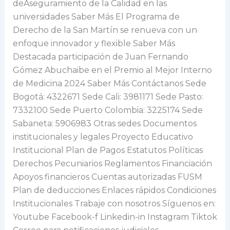
deAseguramiento de la Calidad en las
universidades Saber Más El Programa de
Derecho de la San Martín se renueva con un
enfoque innovador y flexible Saber Más
Destacada participación de Juan Fernando
Gómez Abuchaibe en el Premio al Mejor Interno
de Medicina 2024 Saber Más Contáctanos Sede
Bogotá: 4322671 Sede Cali: 3981171 Sede Pasto:
7332100 Sede Puerto Colombia: 3225174 Sede
Sabaneta: 5906983 Otras sedes Documentos
institucionales y legales Proyecto Educativo
Institucional Plan de Pagos Estatutos Políticas
Derechos Pecuniarios Reglamentos Financiación
Apoyos financieros Cuentas autorizadas FUSM
Plan de deducciones Enlaces rápidos Condiciones
Institucionales Trabaje con nosotros Síguenos en:
Youtube Facebook-f Linkedin-in Instagram Tiktok