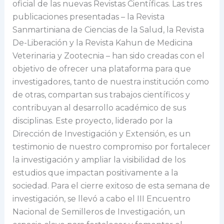
oficial de las nuevas Revistas Científicas. Las tres
publicaciones presentadas – la Revista
Sanmartiniana de Ciencias de la Salud, la Revista
De-Liberación y la Revista Kahun de Medicina
Veterinaria y Zootecnia – han sido creadas con el
objetivo de ofrecer una plataforma para que
investigadores, tanto de nuestra institución como
de otras, compartan sus trabajos científicos y
contribuyan al desarrollo académico de sus
disciplinas. Este proyecto, liderado por la
Dirección de Investigación y Extensión, es un
testimonio de nuestro compromiso por fortalecer
la investigación y ampliar la visibilidad de los
estudios que impactan positivamente a la
sociedad. Para el cierre exitoso de esta semana de
investigación, se llevó a cabo el III Encuentro
Nacional de Semilleros de Investigación, un