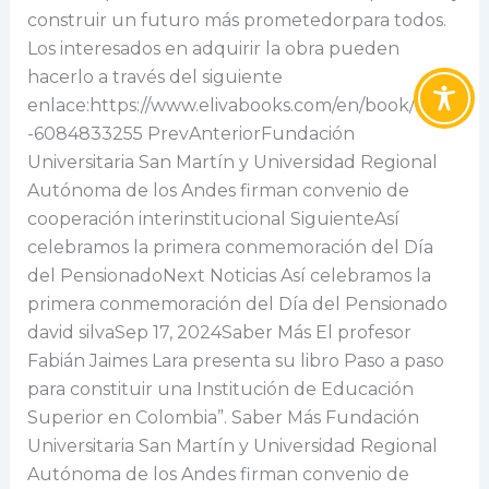
construir un futuro más prometedorpara todos.
Los interesados en adquirir la obra pueden
hacerlo a través del siguiente
enlace:https://www.elivabooks.com/en/book/book
-6084833255 PrevAnteriorFundación
Universitaria San Martín y Universidad Regional
Autónoma de los Andes firman convenio de
cooperación interinstitucional SiguienteAsí
celebramos la primera conmemoración del Día
del PensionadoNext Noticias Así celebramos la
primera conmemoración del Día del Pensionado
david silvaSep 17, 2024Saber Más El profesor
Fabián Jaimes Lara presenta su libro Paso a paso
para constituir una Institución de Educación
Superior en Colombia”. Saber Más Fundación
Universitaria San Martín y Universidad Regional
Autónoma de los Andes firman convenio de