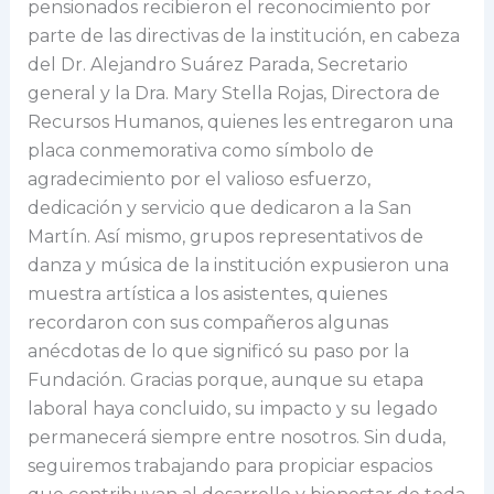
pensionados recibieron el reconocimiento por
parte de las directivas de la institución, en cabeza
del Dr. Alejandro Suárez Parada, Secretario
general y la Dra. Mary Stella Rojas, Directora de
Recursos Humanos, quienes les entregaron una
placa conmemorativa como símbolo de
agradecimiento por el valioso esfuerzo,
dedicación y servicio que dedicaron a la San
Martín. Así mismo, grupos representativos de
danza y música de la institución expusieron una
muestra artística a los asistentes, quienes
recordaron con sus compañeros algunas
anécdotas de lo que significó su paso por la
Fundación. Gracias porque, aunque su etapa
laboral haya concluido, su impacto y su legado
permanecerá siempre entre nosotros. Sin duda,
seguiremos trabajando para propiciar espacios