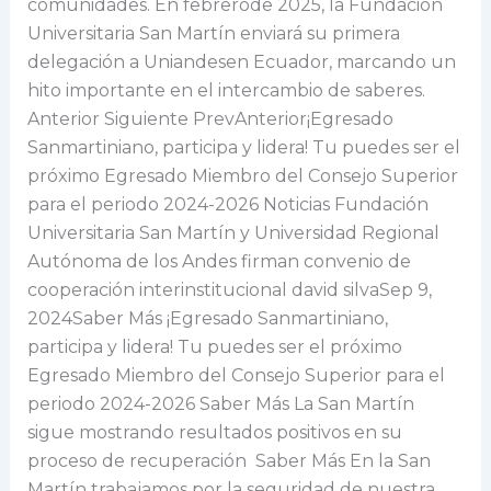
comunidades. En febrerode 2025, la Fundación
Universitaria San Martín enviará su primera
delegación a Uniandesen Ecuador, marcando un
hito importante en el intercambio de saberes.
Anterior Siguiente PrevAnterior¡Egresado
Sanmartiniano, participa y lidera! Tu puedes ser el
próximo Egresado Miembro del Consejo Superior
para el periodo 2024-2026 Noticias Fundación
Universitaria San Martín y Universidad Regional
Autónoma de los Andes firman convenio de
cooperación interinstitucional david silvaSep 9,
2024Saber Más ¡Egresado Sanmartiniano,
participa y lidera! Tu puedes ser el próximo
Egresado Miembro del Consejo Superior para el
periodo 2024-2026 Saber Más La San Martín
sigue mostrando resultados positivos en su
proceso de recuperación Saber Más En la San
Martín trabajamos por la seguridad de nuestra