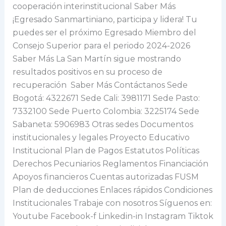
cooperación interinstitucional Saber Más
¡Egresado Sanmartiniano, participa y lidera! Tu
puedes ser el próximo Egresado Miembro del
Consejo Superior para el periodo 2024-2026
Saber Más La San Martín sigue mostrando
resultados positivos en su proceso de
recuperación Saber Más Contáctanos Sede
Bogotá: 4322671 Sede Cali: 3981171 Sede Pasto:
7332100 Sede Puerto Colombia: 3225174 Sede
Sabaneta: 5906983 Otras sedes Documentos
institucionales y legales Proyecto Educativo
Institucional Plan de Pagos Estatutos Políticas
Derechos Pecuniarios Reglamentos Financiación
Apoyos financieros Cuentas autorizadas FUSM
Plan de deducciones Enlaces rápidos Condiciones
Institucionales Trabaje con nosotros Síguenos en:
Youtube Facebook-f Linkedin-in Instagram Tiktok