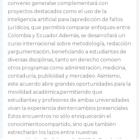
convenio generalse complementará con
proyectos destacados como el uso de la
inteligencia artificial para lapredicción de fallos
jurídicos, que permitirá comparar enfoques entre
Colombia y Ecuador.Además, se desarrollará un
curso internacional sobre metodología, redacción
yargumentación, beneficiando a estudiantes de
diversas disciplinas, tanto en derecho comoen
otros programas como administración, medicina,
contaduría, publicidad y mercadeo. Asimismo,
este acuerdo abre grandes oportunidades para la
movilidad académica,permitiendo que
estudiantes y profesores de ambas universidades
vivan la experiencia deintercambios presenciales.
Estos encuentros no sólo enriquecerán el
conocimientocompartido, sino que también
estrecharán los lazos entre nuestras