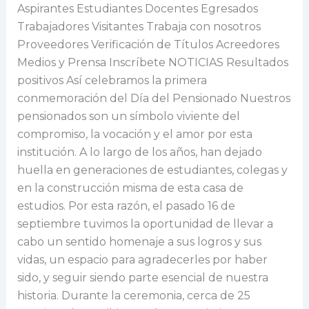
Aspirantes Estudiantes Docentes Egresados
Trabajadores Visitantes Trabaja con nosotros
Proveedores Verificación de Títulos Acreedores
Medios y Prensa Inscríbete NOTICIAS Resultados
positivos Así celebramos la primera
conmemoración del Día del Pensionado Nuestros
pensionados son un símbolo viviente del
compromiso, la vocación y el amor por esta
institución. A lo largo de los años, han dejado
huella en generaciones de estudiantes, colegas y
en la construcción misma de esta casa de
estudios. Por esta razón, el pasado 16 de
septiembre tuvimos la oportunidad de llevar a
cabo un sentido homenaje a sus logros y sus
vidas, un espacio para agradecerles por haber
sido, y seguir siendo parte esencial de nuestra
historia. Durante la ceremonia, cerca de 25