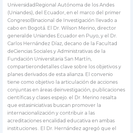
UniversidadRegional Autónoma de los Andes
(Uniandes), del Ecuador, en el marco del primer
CongresoBinacional de Investigación llevado a
cabo en Bogotá. El Dr. Wilson Merino, director
generalde Uniandes Ecuador en Puyo, y el Dr.
Carlos Hernández Díaz, decano de la Facultad
deCiencias Sociales y Administrativas de la
Fundación Universitaria San Martín,
compartierondetalles clave sobre los objetivos y
planes derivados de esta alianza. El convenio
tiene como objetivo la articulación de acciones
conjuntas en áreas deinvestigación, publicaciones
científicas y clases espejo. el Dr. Merino resalta
que estasiniciativas buscan promover la
internacionalización y contribuir a las
acreditaciones encalidad educativa en ambas
instituciones . El Dr. Hernández agregó que el