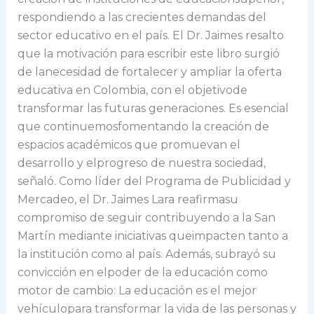
respondiendo a las crecientes demandas del
sector educativo en el país. El Dr. Jaimes resalto
que la motivación para escribir este libro surgió
de lanecesidad de fortalecer y ampliar la oferta
educativa en Colombia, con el objetivode
transformar las futuras generaciones. Es esencial
que continuemosfomentando la creación de
espacios académicos que promuevan el
desarrollo y elprogreso de nuestra sociedad,
señaló. Como líder del Programa de Publicidad y
Mercadeo, el Dr. Jaimes Lara reafirmasu
compromiso de seguir contribuyendo a la San
Martín mediante iniciativas queimpacten tanto a
la institución como al país. Además, subrayó su
convicción en elpoder de la educación como
motor de cambio: La educación es el mejor
vehículopara transformar la vida de las personas y