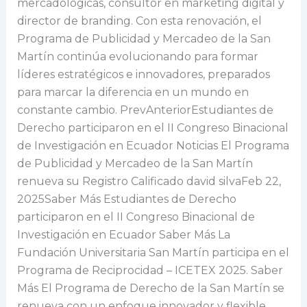
mercadológicas, consultor en marketing digital y
director de branding. Con esta renovación, el
Programa de Publicidad y Mercadeo de la San
Martín continúa evolucionando para formar
líderes estratégicos e innovadores, preparados
para marcar la diferencia en un mundo en
constante cambio. PrevAnteriorEstudiantes de
Derecho participaron en el II Congreso Binacional
de Investigación en Ecuador Noticias El Programa
de Publicidad y Mercadeo de la San Martín
renueva su Registro Calificado david silvaFeb 22,
2025Saber Más Estudiantes de Derecho
participaron en el II Congreso Binacional de
Investigación en Ecuador Saber Más La
Fundación Universitaria San Martín participa en el
Programa de Reciprocidad – ICETEX 2025. Saber
Más El Programa de Derecho de la San Martín se
renueva con un enfoque innovador y flexible