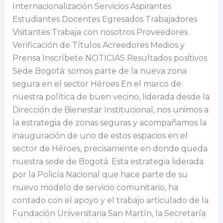
en
Internacionalización Servicios Aspirantes
el
Estudiantes Docentes Egresados Trabajadores
sector
Visitantes Trabaja con nosotros Proveedores
Héroes
Verificación de Títulos Acreedores Medios y
Prensa Inscríbete NOTICIAS Resultados positivos
Sede Bogotá: somos parte de la nueva zona
segura en el sector Héroes En el marco de
nuestra política de buen vecino, liderada desde la
Dirección de Bienestar Institucional, nos unimos a
la estrategia de zonas seguras y acompañamos la
inauguración de uno de estos espacios en el
sector de Héroes, precisamente en donde queda
nuestra sede de Bogotá. Esta estrategia liderada
por la Policía Nacional que hace parte de su
nuevo modelo de servicio comunitario, ha
contado con el apoyo y el trabajo articulado de la
Fundación Universitaria San Martín, la Secretaría