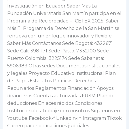
Investigación en Ecuador Saber Más La
Fundación Universitaria San Martín participa en el
Programa de Reciprocidad – ICETEX 2025. Saber
Más El Programa de Derecho de la San Martín se
renueva con un enfoque innovador y flexible
Saber Más Contáctanos Sede Bogotá: 4322671
Sede Cali: 3981171 Sede Pasto: 7332100 Sede
Puerto Colombia: 3225174 Sede Sabaneta:
5906983 Otras sedes Documentos institucionales
y legales Proyecto Educativo Institucional Plan
de Pagos Estatutos Políticas Derechos
Pecuniarios Reglamentos Financiación Apoyos
financieros Cuentas autorizadas FUSM Plan de
deducciones Enlaces rápidos Condiciones
Institucionales Trabaje con nosotros Síguenos en:
Youtube Facebook-f Linkedin-in Instagram Tiktok
Correo para notificaciones judiciales