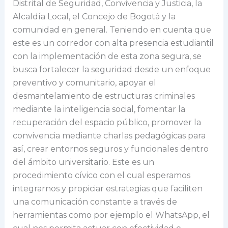
Distrital de Seguridad, Convivencia y Justicia, la
Alcaldía Local, el Concejo de Bogotá y la
comunidad en general. Teniendo en cuenta que
este es un corredor con alta presencia estudiantil
con la implementación de esta zona segura, se
busca fortalecer la seguridad desde un enfoque
preventivo y comunitario, apoyar el
desmantelamiento de estructuras criminales
mediante la inteligencia social, fomentar la
recuperación del espacio público, promover la
convivencia mediante charlas pedagógicas para
así, crear entornos seguros y funcionales dentro
del ámbito universitario. Este es un
procedimiento cívico con el cual esperamos
integrarnos y propiciar estrategias que faciliten
una comunicación constante a través de
herramientas como por ejemplo el WhatsApp, el