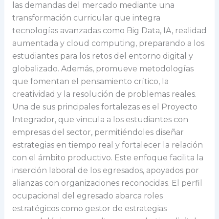
las demandas del mercado mediante una
transformación curricular que integra
tecnologías avanzadas como Big Data, IA, realidad
aumentada y cloud computing, preparando a los
estudiantes para los retos del entorno digital y
globalizado. Además, promueve metodologías
que fomentan el pensamiento crítico, la
creatividad y la resolución de problemas reales.
Una de sus principales fortalezas es el Proyecto
Integrador, que vincula a los estudiantes con
empresas del sector, permitiéndoles diseñar
estrategias en tiempo real y fortalecer la relación
con el ámbito productivo. Este enfoque facilita la
inserción laboral de los egresados, apoyados por
alianzas con organizaciones reconocidas. El perfil
ocupacional del egresado abarca roles
estratégicos como gestor de estrategias