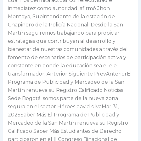
cual nos permita actuar con efectividad e
inmediatez como autoridad, afirmó Jhon
Montoya, Subintendente de la estación de
Chapinero de la Policía Nacional. Desde la San
Martín seguiremos trabajando para propiciar
estrategias que contribuyan al desarrollo y
bienestar de nuestras comunidades a través del
fomento de escenarios de participación activa y
constante en donde la educación sea el eje
transformador. Anterior Siguiente PrevAnteriorEl
Programa de Publicidad y Mercadeo de la San
Martín renueva su Registro Calificado Noticias
Sede Bogotá: somos parte de la nueva zona
segura en el sector Héroes david silvaMar 31,
2025Saber Más El Programa de Publicidad y
Mercadeo de la San Martín renueva su Registro
Calificado Saber Más Estudiantes de Derecho
participaron en el II Congreso Binacional de