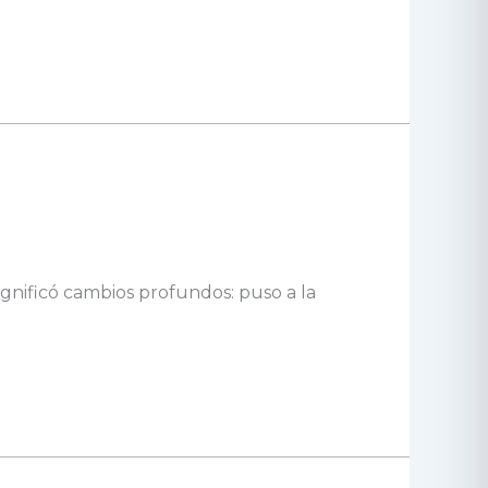
ignificó cambios profundos: puso a la