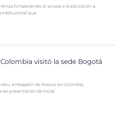
ntinúa fortaleciendo el acceso a la educación a
a institucional que
Colombia visitó la sede Bogotá
 Duraku, embajador de Kosovo en Colombia,
 de presentación de iniciat