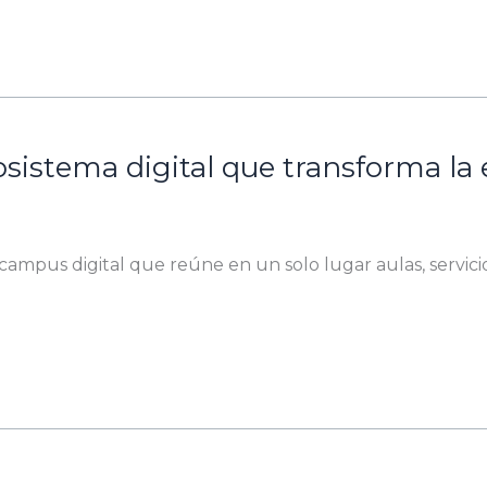
cosistema digital que transforma l
ampus digital que reúne en un solo lugar aulas, servicio