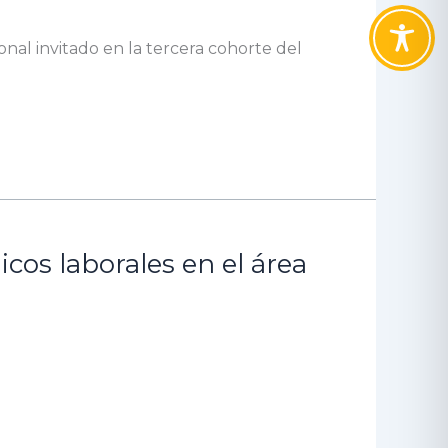
onal invitado en la tercera cohorte del
cos laborales en el área