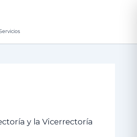
Servicios
ctoría y la Vicerrectoría