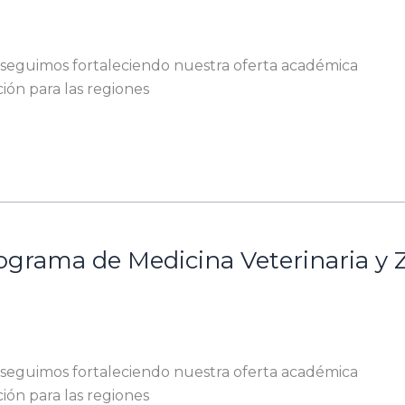
n seguimos fortaleciendo nuestra oferta académica
ión para las regiones
rograma de Medicina Veterinaria y 
n seguimos fortaleciendo nuestra oferta académica
ión para las regiones