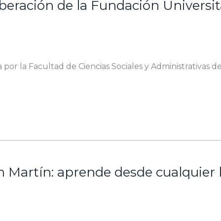
Liberación de la Fundación Universi
da por la Facultad de Ciencias Sociales y Administrativas d
an Martín: aprende desde cualquier