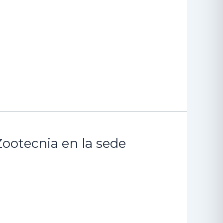
Zootecnia en la sede