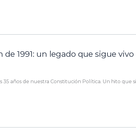
n de 1991: un legado que sigue vivo
s 35 años de nuestra Constitución Política. Un hito que s