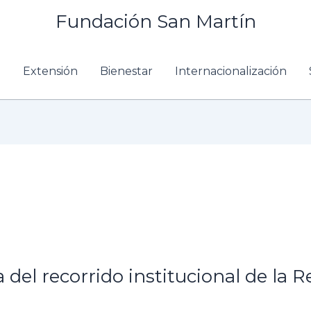
Fundación San Martín
n
Extensión
Bienestar
Internacionalización
el recorrido institucional de la Re