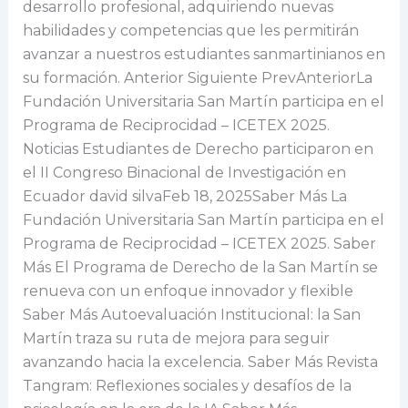
desarrollo profesional, adquiriendo nuevas
habilidades y competencias que les permitirán
avanzar a nuestros estudiantes sanmartinianos en
su formación. Anterior Siguiente PrevAnteriorLa
Fundación Universitaria San Martín participa en el
Programa de Reciprocidad – ICETEX 2025.
Noticias Estudiantes de Derecho participaron en
el II Congreso Binacional de Investigación en
Ecuador david silvaFeb 18, 2025Saber Más La
Fundación Universitaria San Martín participa en el
Programa de Reciprocidad – ICETEX 2025. Saber
Más El Programa de Derecho de la San Martín se
renueva con un enfoque innovador y flexible
Saber Más Autoevaluación Institucional: la San
Martín traza su ruta de mejora para seguir
avanzando hacia la excelencia. Saber Más Revista
Tangram: Reflexiones sociales y desafíos de la