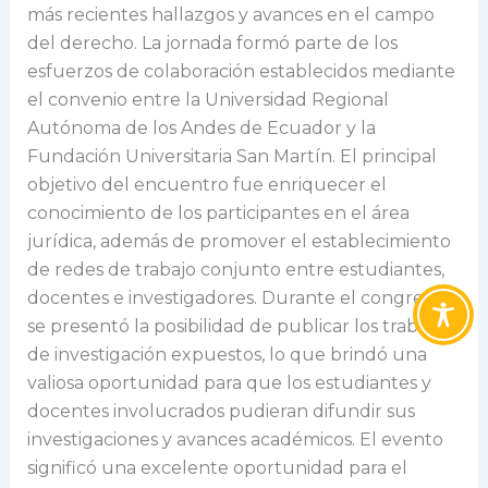
más recientes hallazgos y avances en el campo
del derecho. La jornada formó parte de los
esfuerzos de colaboración establecidos mediante
el convenio entre la Universidad Regional
Autónoma de los Andes de Ecuador y la
Fundación Universitaria San Martín. El principal
objetivo del encuentro fue enriquecer el
conocimiento de los participantes en el área
jurídica, además de promover el establecimiento
de redes de trabajo conjunto entre estudiantes,
docentes e investigadores. Durante el congreso,
se presentó la posibilidad de publicar los trabajos
de investigación expuestos, lo que brindó una
valiosa oportunidad para que los estudiantes y
docentes involucrados pudieran difundir sus
investigaciones y avances académicos. El evento
significó una excelente oportunidad para el