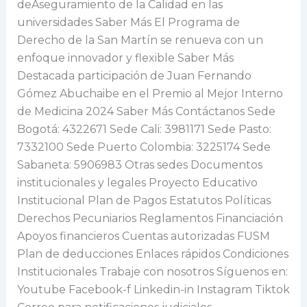
deAseguramiento de la Calidad en las
universidades Saber Más El Programa de
Derecho de la San Martín se renueva con un
enfoque innovador y flexible Saber Más
Destacada participación de Juan Fernando
Gómez Abuchaibe en el Premio al Mejor Interno
de Medicina 2024 Saber Más Contáctanos Sede
Bogotá: 4322671 Sede Cali: 3981171 Sede Pasto:
7332100 Sede Puerto Colombia: 3225174 Sede
Sabaneta: 5906983 Otras sedes Documentos
institucionales y legales Proyecto Educativo
Institucional Plan de Pagos Estatutos Políticas
Derechos Pecuniarios Reglamentos Financiación
Apoyos financieros Cuentas autorizadas FUSM
Plan de deducciones Enlaces rápidos Condiciones
Institucionales Trabaje con nosotros Síguenos en:
Youtube Facebook-f Linkedin-in Instagram Tiktok