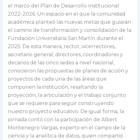
el marco del Plan de Desarrollo Institucional
2022-2026. Un espacio en el que la comunidad
académica planteó las nuevas metas que guiarán
el camino de transformación y consolidación de la
Fundación Universitaria San Martín durante el
2025. De esta manera, rector, vicerrectores,
secretario general, directores, coordinadores y
decanos de las cinco sedes a nivel nacional,
conocieron las propuestas de planes de acción y
proyectos de cada una de las áreas que
componen la institución, resaltando la
proyección, la articulación y el trabajo conjunto
que se requiere para seguir construyendo
nuestro proyecto educativo. De igual forma, la
jornada contó con la participación de Albert
Montenegro Vargas, experto en el campo de la
ciencia y la analítica de datos, quien compartió