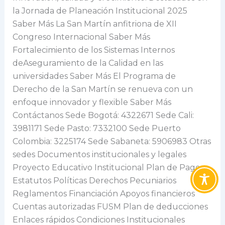
la Jornada de Planeación Institucional 2025
Saber Más La San Martín anfitriona de XII
Congreso Internacional Saber Más
Fortalecimiento de los Sistemas Internos
deAseguramiento de la Calidad en las
universidades Saber Más El Programa de
Derecho de la San Martín se renueva con un
enfoque innovador y flexible Saber Más
Contáctanos Sede Bogotá: 4322671 Sede Cali:
3981171 Sede Pasto: 7332100 Sede Puerto
Colombia: 3225174 Sede Sabaneta: 5906983 Otras
sedes Documentos institucionales y legales
Proyecto Educativo Institucional Plan de Pagos
Estatutos Políticas Derechos Pecuniarios
Reglamentos Financiación Apoyos financieros
Cuentas autorizadas FUSM Plan de deducciones
Enlaces rápidos Condiciones Institucionales