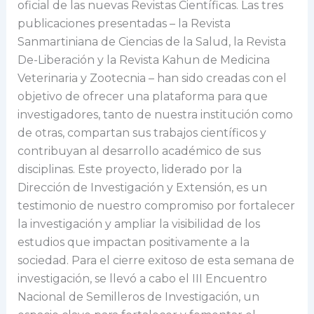
oficial de las nuevas Revistas Científicas. Las tres
publicaciones presentadas – la Revista
Sanmartiniana de Ciencias de la Salud, la Revista
De-Liberación y la Revista Kahun de Medicina
Veterinaria y Zootecnia – han sido creadas con el
objetivo de ofrecer una plataforma para que
investigadores, tanto de nuestra institución como
de otras, compartan sus trabajos científicos y
contribuyan al desarrollo académico de sus
disciplinas. Este proyecto, liderado por la
Dirección de Investigación y Extensión, es un
testimonio de nuestro compromiso por fortalecer
la investigación y ampliar la visibilidad de los
estudios que impactan positivamente a la
sociedad. Para el cierre exitoso de esta semana de
investigación, se llevó a cabo el III Encuentro
Nacional de Semilleros de Investigación, un