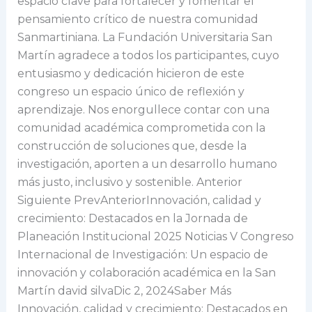
espacio clave para fortalecer y fomentar el
pensamiento crítico de nuestra comunidad
Sanmartiniana. La Fundación Universitaria San
Martín agradece a todos los participantes, cuyo
entusiasmo y dedicación hicieron de este
congreso un espacio único de reflexión y
aprendizaje. Nos enorgullece contar con una
comunidad académica comprometida con la
construcción de soluciones que, desde la
investigación, aporten a un desarrollo humano
más justo, inclusivo y sostenible. Anterior
Siguiente PrevAnteriorInnovación, calidad y
crecimiento: Destacados en la Jornada de
Planeación Institucional 2025 Noticias V Congreso
Internacional de Investigación: Un espacio de
innovación y colaboración académica en la San
Martín david silvaDic 2, 2024Saber Más
Innovación, calidad y crecimiento: Destacados en