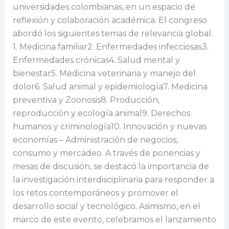
universidades colombianas, en un espacio de
reflexión y colaboración académica. El congreso
abordó los siguientes temas de relevancia global:
1. Medicina familiar2. Enfermedades infecciosas3.
Enfermedades crónicas4. Salud mental y
bienestar5. Medicina veterinaria y manejo del
dolor6. Salud animal y epidemiología7. Medicina
preventiva y Zoonosis8. Producción,
reproducción y ecología animal9. Derechos
humanos y criminología10. Innovación y nuevas
economías – Administración de negocios,
consumo y mercadeo. A través de ponencias y
mesas de discusión, se destacó la importancia de
la investigación interdisciplinaria para responder a
los retos contemporáneos y promover el
desarrollo social y tecnológico. Asimismo, en el
marco de este evento, celebramos el lanzamiento