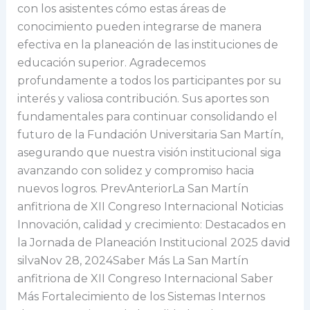
con los asistentes cómo estas áreas de
conocimiento pueden integrarse de manera
efectiva en la planeación de las instituciones de
educación superior. Agradecemos
profundamente a todos los participantes por su
interés y valiosa contribución. Sus aportes son
fundamentales para continuar consolidando el
futuro de la Fundación Universitaria San Martín,
asegurando que nuestra visión institucional siga
avanzando con solidez y compromiso hacia
nuevos logros. PrevAnteriorLa San Martín
anfitriona de XII Congreso Internacional Noticias
Innovación, calidad y crecimiento: Destacados en
la Jornada de Planeación Institucional 2025 david
silvaNov 28, 2024Saber Más La San Martín
anfitriona de XII Congreso Internacional Saber
Más Fortalecimiento de los Sistemas Internos