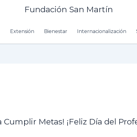
Fundación San Martín
n
Extensión
Bienestar
Internacionalización
 Cumplir Metas! ¡Feliz Día del Prof