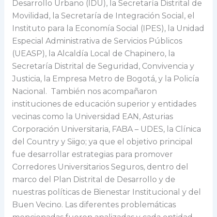
Desarrollo Urbano (IDU), la Secretaría Distrital de
Movilidad, la Secretaría de Integración Social, el
Instituto para la Economía Social (IPES), la Unidad
Especial Administrativa de Servicios Públicos
(UEASP), la Alcaldía Local de Chapinero, la
Secretaría Distrital de Seguridad, Convivencia y
Justicia, la Empresa Metro de Bogotá, y la Policía
Nacional. También nos acompañaron
instituciones de educación superior y entidades
vecinas como la Universidad EAN, Asturias
Corporación Universitaria, FABA – UDES, la Clínica
del Country y Siigo; ya que el objetivo principal
fue desarrollar estrategias para promover
Corredores Universitarios Seguros, dentro del
marco del Plan Distrital de Desarrollo y de
nuestras políticas de Bienestar Institucional y del
Buen Vecino. Las diferentes problemáticas