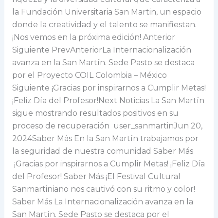
la Fundación Universitaria San Martin, un espacio
donde la creatividad y el talento se manifiestan.
¡Nos vemos en la próxima edición! Anterior
Siguiente PrevAnteriorLa Internacionalización
avanza en la San Martín. Sede Pasto se destaca
por el Proyecto COIL Colombia – México
Siguiente ¡Gracias por inspirarnos a Cumplir Metas!
¡Feliz Día del Profesor!Next Noticias La San Martín
sigue mostrando resultados positivos en su
proceso de recuperación user_sanmartinJun 20,
2024Saber Más En la San Martín trabajamos por
la seguridad de nuestra comunidad Saber Más
¡Gracias por inspirarnos a Cumplir Metas! ¡Feliz Día
del Profesor! Saber Más ¡El Festival Cultural
Sanmartiniano nos cautivó con su ritmo y color!
Saber Más La Internacionalización avanza en la
San Martín. Sede Pasto se destaca por el