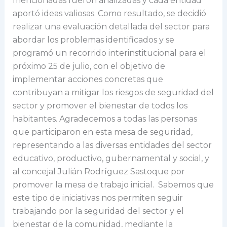
mencionadas fueron analizadas y cada entidad
aportó ideas valiosas. Como resultado, se decidió
realizar una evaluación detallada del sector para
abordar los problemas identificados y se
programó un recorrido interinstitucional para el
próximo 25 de julio, con el objetivo de
implementar acciones concretas que
contribuyan a mitigar los riesgos de seguridad del
sector y promover el bienestar de todos los
habitantes. Agradecemos a todas las personas
que participaron en esta mesa de seguridad,
representando a las diversas entidades del sector
educativo, productivo, gubernamental y social, y
al concejal Julián Rodríguez Sastoque por
promover la mesa de trabajo inicial. Sabemos que
este tipo de iniciativas nos permiten seguir
trabajando por la seguridad del sector y el
bienestar de la comunidad, mediante la