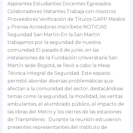
nuestra
Aspirantes Estudiantes Docentes Egresados
comunidad
Colaboradores Visitantes Trabaja con nosotros
Proveedores Verificación de Títulos GAPP Medios
y Prensa Acreedores Inscríbete NOTICIAS
Seguridad San Martín En la San Martín
trabajamos por la seguridad de nuestra
comunidad El pasado 6 de junio, en las
instalaciones de la Fundación Universitaria San
Martín sede Bogotá, se llevó a cabo la Mesa
Técnica Integral de Seguridad. Este espacio
permitió abordar diversas problemáticas que
afectan a la comunidad del sector, destacándose
temas como la seguridad, la movilidad, las ventas
ambulantes, el alumbrado público, el impacto de
las obras del Metro y los cierres de las estaciones
de Transmilenio. Durante la reunión estuvieron
presentes representantes del Instituto de