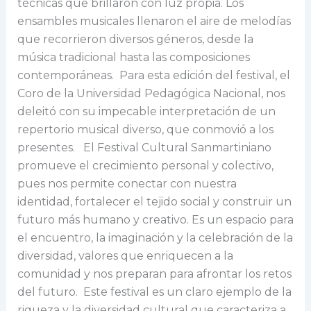
técnicas que brillaron con luz propia. Los
ensambles musicales llenaron el aire de melodías
que recorrieron diversos géneros, desde la
música tradicional hasta las composiciones
contemporáneas. Para esta edición del festival, el
Coro de la Universidad Pedagógica Nacional, nos
deleitó con su impecable interpretación de un
repertorio musical diverso, que conmovió a los
presentes. El Festival Cultural Sanmartiniano
promueve el crecimiento personal y colectivo,
pues nos permite conectar con nuestra
identidad, fortalecer el tejido social y construir un
futuro más humano y creativo. Es un espacio para
el encuentro, la imaginación y la celebración de la
diversidad, valores que enriquecen a la
comunidad y nos preparan para afrontar los retos
del futuro. Este festival es un claro ejemplo de la
riqueza y la diversidad cultural que caracteriza a