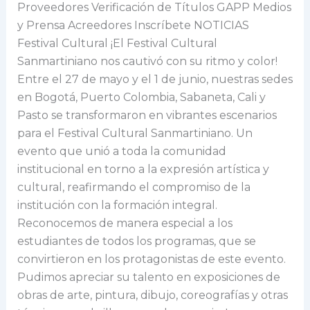
Proveedores Verificación de Títulos GAPP Medios
y Prensa Acreedores Inscríbete NOTICIAS
Festival Cultural ¡El Festival Cultural
Sanmartiniano nos cautivó con su ritmo y color!
Entre el 27 de mayo y el 1 de junio, nuestras sedes
en Bogotá, Puerto Colombia, Sabaneta, Cali y
Pasto se transformaron en vibrantes escenarios
para el Festival Cultural Sanmartiniano. Un
evento que unió a toda la comunidad
institucional en torno a la expresión artística y
cultural, reafirmando el compromiso de la
institución con la formación integral.
Reconocemos de manera especial a los
estudiantes de todos los programas, que se
convirtieron en los protagonistas de este evento.
Pudimos apreciar su talento en exposiciones de
obras de arte, pintura, dibujo, coreografías y otras