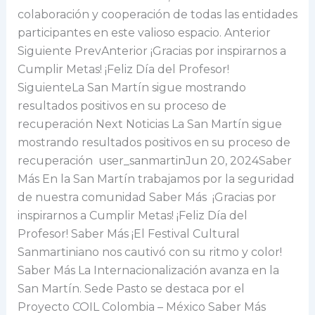
colaboración y cooperación de todas las entidades
participantes en este valioso espacio. Anterior
Siguiente PrevAnterior ¡Gracias por inspirarnos a
Cumplir Metas! ¡Feliz Día del Profesor!
SiguienteLa San Martín sigue mostrando
resultados positivos en su proceso de
recuperación Next Noticias La San Martín sigue
mostrando resultados positivos en su proceso de
recuperación user_sanmartinJun 20, 2024Saber
Más En la San Martín trabajamos por la seguridad
de nuestra comunidad Saber Más ¡Gracias por
inspirarnos a Cumplir Metas! ¡Feliz Día del
Profesor! Saber Más ¡El Festival Cultural
Sanmartiniano nos cautivó con su ritmo y color!
Saber Más La Internacionalización avanza en la
San Martín. Sede Pasto se destaca por el
Proyecto COIL Colombia – México Saber Más