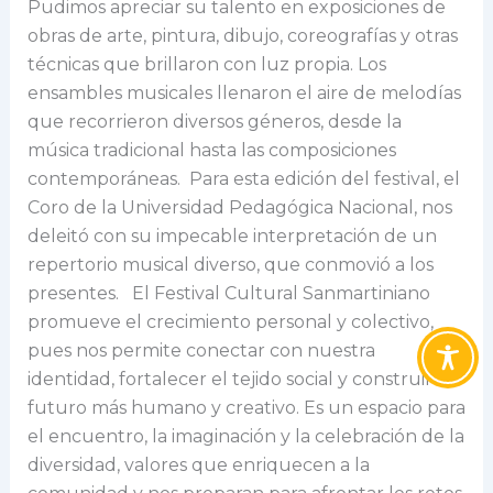
Pudimos apreciar su talento en exposiciones de
obras de arte, pintura, dibujo, coreografías y otras
técnicas que brillaron con luz propia. Los
ensambles musicales llenaron el aire de melodías
que recorrieron diversos géneros, desde la
música tradicional hasta las composiciones
contemporáneas. Para esta edición del festival, el
Coro de la Universidad Pedagógica Nacional, nos
deleitó con su impecable interpretación de un
repertorio musical diverso, que conmovió a los
presentes. El Festival Cultural Sanmartiniano
promueve el crecimiento personal y colectivo,
pues nos permite conectar con nuestra
identidad, fortalecer el tejido social y construir un
futuro más humano y creativo. Es un espacio para
el encuentro, la imaginación y la celebración de la
diversidad, valores que enriquecen a la