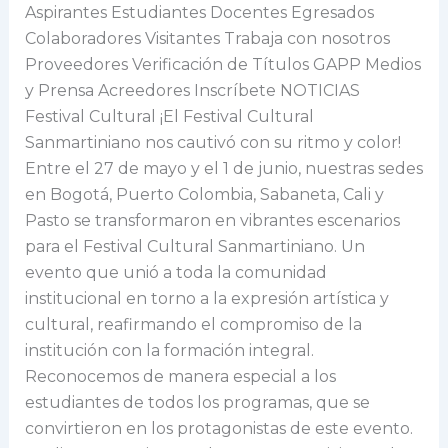
y
Aspirantes Estudiantes Docentes Egresados
color!
Colaboradores Visitantes Trabaja con nosotros
Proveedores Verificación de Títulos GAPP Medios
y Prensa Acreedores Inscríbete NOTICIAS
Festival Cultural ¡El Festival Cultural
Sanmartiniano nos cautivó con su ritmo y color!
Entre el 27 de mayo y el 1 de junio, nuestras sedes
en Bogotá, Puerto Colombia, Sabaneta, Cali y
Pasto se transformaron en vibrantes escenarios
para el Festival Cultural Sanmartiniano. Un
evento que unió a toda la comunidad
institucional en torno a la expresión artística y
cultural, reafirmando el compromiso de la
institución con la formación integral.
Reconocemos de manera especial a los
estudiantes de todos los programas, que se
convirtieron en los protagonistas de este evento.