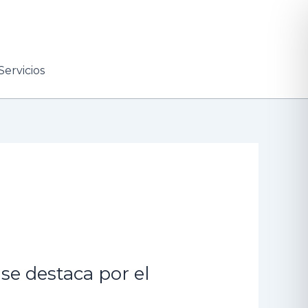
Servicios
se destaca por el