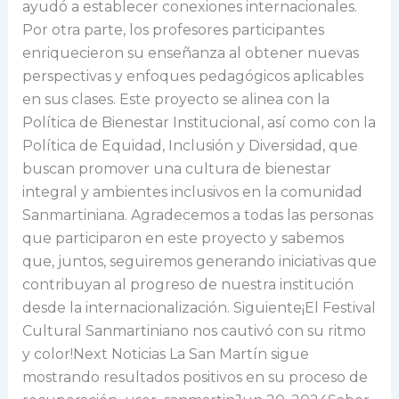
ayudó a establecer conexiones internacionales.
Por otra parte, los profesores participantes
enriquecieron su enseñanza al obtener nuevas
perspectivas y enfoques pedagógicos aplicables
en sus clases. Este proyecto se alinea con la
Política de Bienestar Institucional, así como con la
Política de Equidad, Inclusión y Diversidad, que
buscan promover una cultura de bienestar
integral y ambientes inclusivos en la comunidad
Sanmartiniana. Agradecemos a todas las personas
que participaron en este proyecto y sabemos
que, juntos, seguiremos generando iniciativas que
contribuyan al progreso de nuestra institución
desde la internacionalización. Siguiente¡El Festival
Cultural Sanmartiniano nos cautivó con su ritmo
y color!Next Noticias La San Martín sigue
mostrando resultados positivos en su proceso de