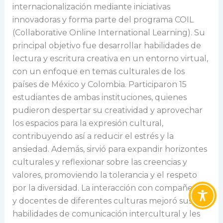
internacionalización mediante iniciativas
innovadoras y forma parte del programa COIL
(Collaborative Online International Learning). Su
principal objetivo fue desarrollar habilidades de
lectura y escritura creativa en un entorno virtual,
con un enfoque en temas culturales de los
países de México y Colombia. Participaron 15
estudiantes de ambas instituciones, quienes
pudieron despertar su creatividad y aprovechar
los espacios para la expresión cultural,
contribuyendo así a reducir el estrés y la
ansiedad. Además, sirvió para expandir horizontes
culturales y reflexionar sobre las creencias y
valores, promoviendo la tolerancia y el respeto
por la diversidad. La interacción con compañeros
y docentes de diferentes culturas mejoró sus
habilidades de comunicación intercultural y les