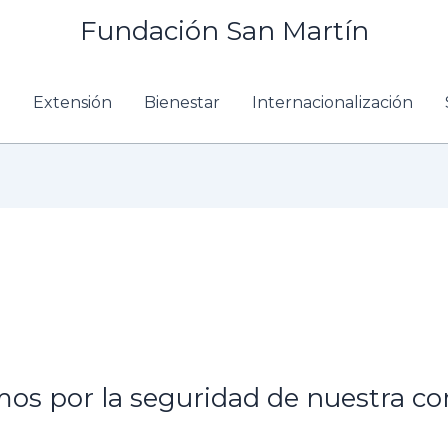
Fundación San Martín
n
Extensión
Bienestar
Internacionalización
amos por la seguridad de nuestra 