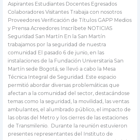
nuestra
Aspirantes Estudiantes Docentes Egresados
comunidad
Colaboradores Visitantes Trabaja con nosotros
Proveedores Verificación de Títulos GAPP Medios
y Prensa Acreedores Inscríbete NOTICIAS
Seguridad San Martín En la San Martín
trabajamos por la seguridad de nuestra
comunidad El pasado 6 de junio, en las
instalaciones de la Fundación Universitaria San
Martín sede Bogotá, se llevó a cabo la Mesa
Técnica Integral de Seguridad. Este espacio
permitió abordar diversas problemáticas que
afectan a la comunidad del sector, destacándose
temas como la seguridad, la movilidad, las ventas
ambulantes, el alumbrado público, el impacto de
las obras del Metro y los cierres de las estaciones
de Transmilenio. Durante la reunión estuvieron
presentes representantes del Instituto de