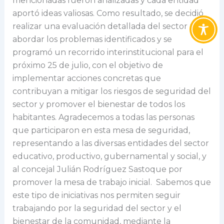
mencionadas fueron analizadas y cada entidad
aportó ideas valiosas. Como resultado, se decidió
realizar una evaluación detallada del sector para
abordar los problemas identificados y se
programó un recorrido interinstitucional para el
próximo 25 de julio, con el objetivo de
implementar acciones concretas que
contribuyan a mitigar los riesgos de seguridad del
sector y promover el bienestar de todos los
habitantes. Agradecemos a todas las personas
que participaron en esta mesa de seguridad,
representando a las diversas entidades del sector
educativo, productivo, gubernamental y social, y
al concejal Julián Rodríguez Sastoque por
promover la mesa de trabajo inicial. Sabemos que
este tipo de iniciativas nos permiten seguir
trabajando por la seguridad del sector y el
bienestar de la comunidad, mediante la