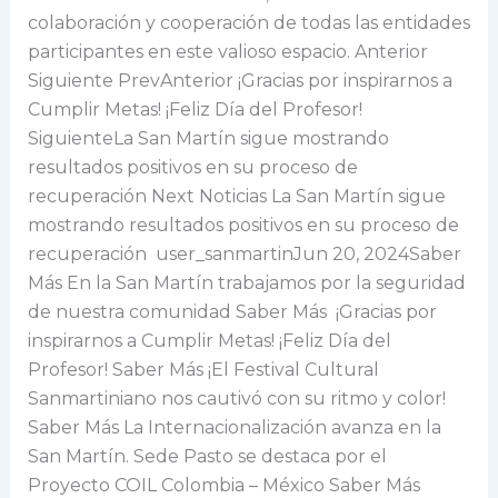
colaboración y cooperación de todas las entidades
participantes en este valioso espacio. Anterior
Siguiente PrevAnterior ¡Gracias por inspirarnos a
Cumplir Metas! ¡Feliz Día del Profesor!
SiguienteLa San Martín sigue mostrando
resultados positivos en su proceso de
recuperación Next Noticias La San Martín sigue
mostrando resultados positivos en su proceso de
recuperación user_sanmartinJun 20, 2024Saber
Más En la San Martín trabajamos por la seguridad
de nuestra comunidad Saber Más ¡Gracias por
inspirarnos a Cumplir Metas! ¡Feliz Día del
Profesor! Saber Más ¡El Festival Cultural
Sanmartiniano nos cautivó con su ritmo y color!
Saber Más La Internacionalización avanza en la
San Martín. Sede Pasto se destaca por el
Proyecto COIL Colombia – México Saber Más