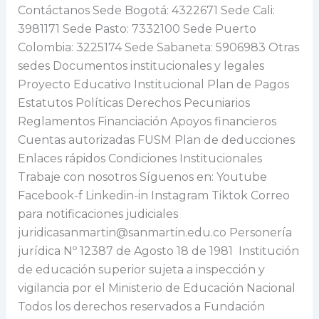
Contáctanos Sede Bogotá: 4322671 Sede Cali:
3981171 Sede Pasto: 7332100 Sede Puerto
Colombia: 3225174 Sede Sabaneta: 5906983 Otras
sedes Documentos institucionales y legales
Proyecto Educativo Institucional Plan de Pagos
Estatutos Políticas Derechos Pecuniarios
Reglamentos Financiación Apoyos financieros
Cuentas autorizadas FUSM Plan de deducciones
Enlaces rápidos Condiciones Institucionales
Trabaje con nosotros Síguenos en: Youtube
Facebook-f Linkedin-in Instagram Tiktok Correo
para notificaciones judiciales
juridicasanmartin@sanmartin.edu.co Personería
jurídica Nº 12387 de Agosto 18 de 1981 Institución
de educación superior sujeta a inspección y
vigilancia por el Ministerio de Educación Nacional
Todos los derechos reservados a Fundación