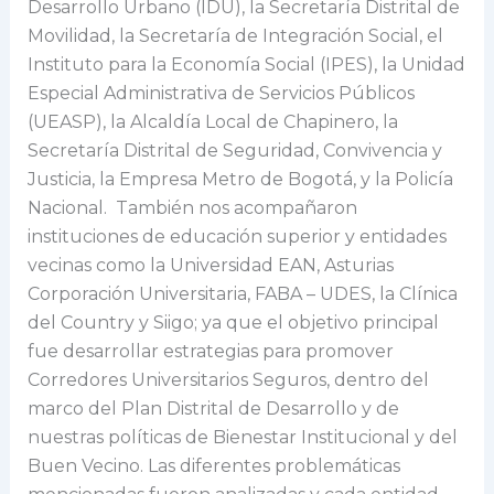
Desarrollo Urbano (IDU), la Secretaría Distrital de
Movilidad, la Secretaría de Integración Social, el
Instituto para la Economía Social (IPES), la Unidad
Especial Administrativa de Servicios Públicos
(UEASP), la Alcaldía Local de Chapinero, la
Secretaría Distrital de Seguridad, Convivencia y
Justicia, la Empresa Metro de Bogotá, y la Policía
Nacional. También nos acompañaron
instituciones de educación superior y entidades
vecinas como la Universidad EAN, Asturias
Corporación Universitaria, FABA – UDES, la Clínica
del Country y Siigo; ya que el objetivo principal
fue desarrollar estrategias para promover
Corredores Universitarios Seguros, dentro del
marco del Plan Distrital de Desarrollo y de
nuestras políticas de Bienestar Institucional y del
Buen Vecino. Las diferentes problemáticas