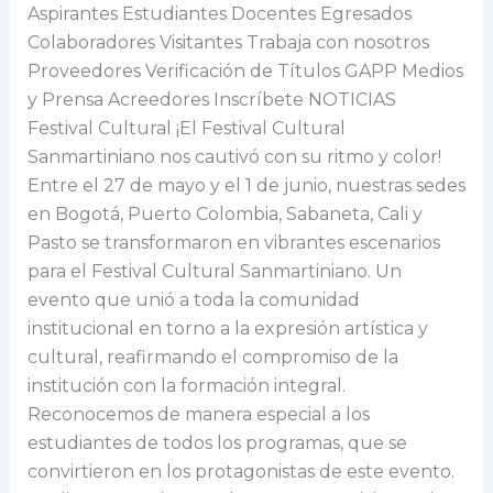
y
Aspirantes Estudiantes Docentes Egresados
color!
Colaboradores Visitantes Trabaja con nosotros
Proveedores Verificación de Títulos GAPP Medios
y Prensa Acreedores Inscríbete NOTICIAS
Festival Cultural ¡El Festival Cultural
Sanmartiniano nos cautivó con su ritmo y color!
Entre el 27 de mayo y el 1 de junio, nuestras sedes
en Bogotá, Puerto Colombia, Sabaneta, Cali y
Pasto se transformaron en vibrantes escenarios
para el Festival Cultural Sanmartiniano. Un
evento que unió a toda la comunidad
institucional en torno a la expresión artística y
cultural, reafirmando el compromiso de la
institución con la formación integral.
Reconocemos de manera especial a los
estudiantes de todos los programas, que se
convirtieron en los protagonistas de este evento.