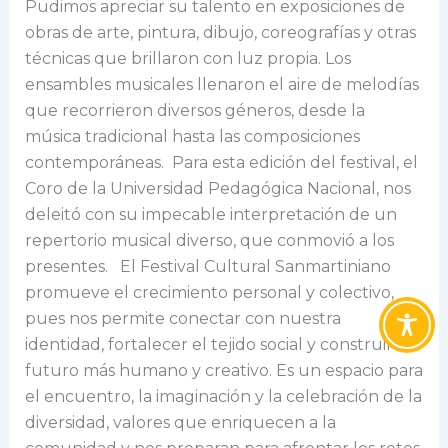
Pudimos apreciar su talento en exposiciones de
obras de arte, pintura, dibujo, coreografías y otras
técnicas que brillaron con luz propia. Los
ensambles musicales llenaron el aire de melodías
que recorrieron diversos géneros, desde la
música tradicional hasta las composiciones
contemporáneas. Para esta edición del festival, el
Coro de la Universidad Pedagógica Nacional, nos
deleitó con su impecable interpretación de un
repertorio musical diverso, que conmovió a los
presentes. El Festival Cultural Sanmartiniano
promueve el crecimiento personal y colectivo,
pues nos permite conectar con nuestra
identidad, fortalecer el tejido social y construir un
futuro más humano y creativo. Es un espacio para
el encuentro, la imaginación y la celebración de la
diversidad, valores que enriquecen a la