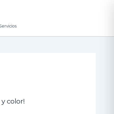
Servicios
y color!