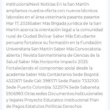
institucionalNext Noticias En la San Martín
ampliamos nuestra oferta con nuevos técnicos
laborales en el área veterinaria pasante pasante
Mar 17, 2026Saber Más Brigada jurídica de la San
Martín acerca la orientación legal a la comunidad
rural de Ciudad Bolívar Saber Más Estudiante
peruano fortalece su formación en la Fundación
Universitaria San Martín Saber Más Convocatoria
abierta | Revista Sanmartiniana de Ciencias de la
Salud Saber Más Horizonte Impacto 2025:
Fortaleciendo el compromiso social desde la
academia Saber Más Contáctanos Sede Bogotá:
4322671 Sede Cali: 3981171 Sede Pasto: 7332100
Sede Puerto Colombia: 3225174 Sede Sabaneta:
5906983 Otras sedes Documentos institucionales
y legales Proyecto Educativo Institucional Plan
de Pagos Estatutos Políticas Derechos