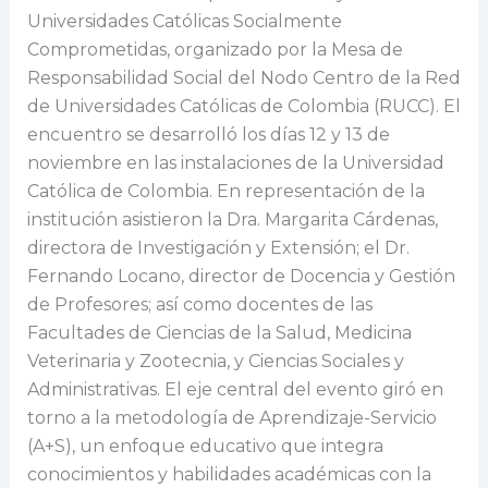
Universidades Católicas Socialmente
Comprometidas, organizado por la Mesa de
Responsabilidad Social del Nodo Centro de la Red
de Universidades Católicas de Colombia (RUCC). El
encuentro se desarrolló los días 12 y 13 de
noviembre en las instalaciones de la Universidad
Católica de Colombia. En representación de la
institución asistieron la Dra. Margarita Cárdenas,
directora de Investigación y Extensión; el Dr.
Fernando Locano, director de Docencia y Gestión
de Profesores; así como docentes de las
Facultades de Ciencias de la Salud, Medicina
Veterinaria y Zootecnia, y Ciencias Sociales y
Administrativas. El eje central del evento giró en
torno a la metodología de Aprendizaje-Servicio
(A+S), un enfoque educativo que integra
conocimientos y habilidades académicas con la