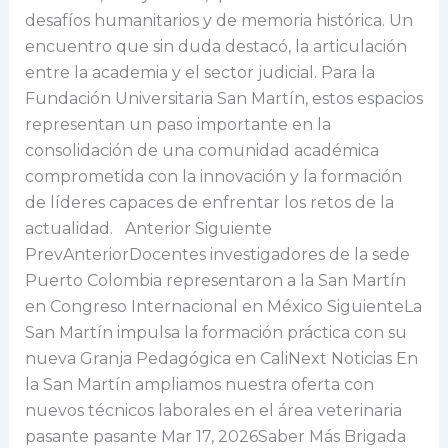
desafíos humanitarios y de memoria histórica. Un
encuentro que sin duda destacó, la articulación
entre la academia y el sector judicial. Para la
Fundación Universitaria San Martín, estos espacios
representan un paso importante en la
consolidación de una comunidad académica
comprometida con la innovación y la formación
de líderes capaces de enfrentar los retos de la
actualidad. Anterior Siguiente
PrevAnteriorDocentes investigadores de la sede
Puerto Colombia representaron a la San Martín
en Congreso Internacional en México SiguienteLa
San Martín impulsa la formación práctica con su
nueva Granja Pedagógica en CaliNext Noticias En
la San Martín ampliamos nuestra oferta con
nuevos técnicos laborales en el área veterinaria
pasante pasante Mar 17, 2026Saber Más Brigada