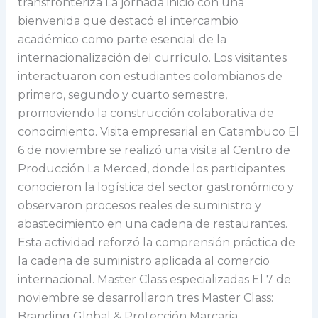
transfronteriza La jornada inició con una
bienvenida que destacó el intercambio
académico como parte esencial de la
internacionalización del currículo. Los visitantes
interactuaron con estudiantes colombianos de
primero, segundo y cuarto semestre,
promoviendo la construcción colaborativa de
conocimiento. Visita empresarial en Catambuco El
6 de noviembre se realizó una visita al Centro de
Producción La Merced, donde los participantes
conocieron la logística del sector gastronómico y
observaron procesos reales de suministro y
abastecimiento en una cadena de restaurantes.
Esta actividad reforzó la comprensión práctica de
la cadena de suministro aplicada al comercio
internacional. Master Class especializadas El 7 de
noviembre se desarrollaron tres Master Class:
Branding Global & Protección Marcaria