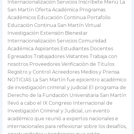
Internacionalización Servicios Inscríbete Menú La
San Martín Oferta Académica Programas
Académicos Educación Continua Portafolio
Educación Continua San Martín Virtual
Investigación Extensión Bienestar
Internacionalización Servicios Comunidad
Académica Aspirantes Estudiantes Docentes
Egresados Trabajadores Visitantes Trabaja con
nosotros Proveedores Verificación de Títulos
Registro y Control Acreedores Medios y Prensa
NOTICIAS La San Martín fue epicentro académico
de investigación criminal y judicial El programa de
Derecho de la Fundación Universitaria San Martín
llevó a cabo el IX Congreso Internacional de
Investigación Criminal y Judicial, un evento
académico que reunió a expertos nacionales e
internacionales para reflexionar sobre los desafíos,