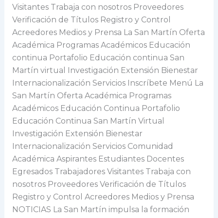
Visitantes Trabaja con nosotros Proveedores
Verificación de Títulos Registro y Control
Acreedores Medios y Prensa La San Martín Oferta
Académica Programas Académicos Educación
continua Portafolio Educación continua San
Martín virtual Investigación Extensión Bienestar
Internacionalización Servicios Inscríbete Menú La
San Martín Oferta Académica Programas
Académicos Educación Continua Portafolio
Educación Continua San Martín Virtual
Investigación Extensión Bienestar
Internacionalización Servicios Comunidad
Académica Aspirantes Estudiantes Docentes
Egresados Trabajadores Visitantes Trabaja con
nosotros Proveedores Verificación de Títulos
Registro y Control Acreedores Medios y Prensa
NOTICIAS La San Martín impulsa la formación