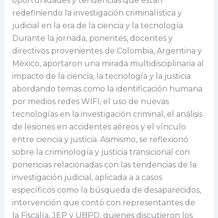
oportunidades y tendencias que están
redefiniendo la investigación criminalística y
judicial en la era de la ciencia y la tecnología.
Durante la jornada, ponentes, docentes y
directivos provenientes de Colombia, Argentina y
México, aportaron una mirada multidisciplinaria al
impacto de la ciencia, la tecnología y la justicia
abordando temas como la identificación humana
por medios redes WIFI, el uso de nuevas
tecnologías en la investigación criminal, el análisis
de lesiones en accidentes aéreos y el vínculo
entre ciencia y justicia. Asimismo, se reflexionó
sobre la criminología y justicia transicional con
ponencias relacionadas con las tendencias de la
investigación judicial, aplicada a a casos
específicos como la búsqueda de desaparecidos,
intervención que contó con representantes de
la Fiscalía, JEP y UBPD, quienes discutieron los