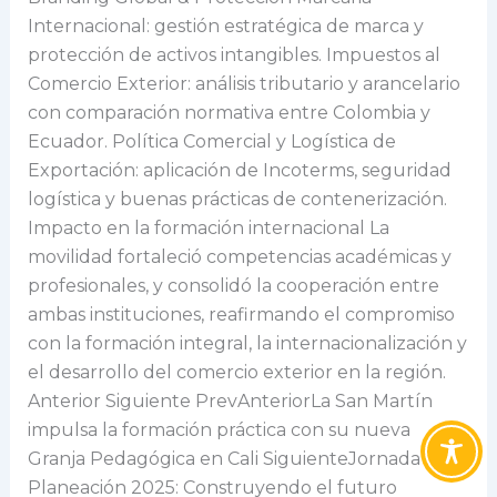
Internacional: gestión estratégica de marca y
protección de activos intangibles. Impuestos al
Comercio Exterior: análisis tributario y arancelario
con comparación normativa entre Colombia y
Ecuador. Política Comercial y Logística de
Exportación: aplicación de Incoterms, seguridad
logística y buenas prácticas de contenerización.
Impacto en la formación internacional La
movilidad fortaleció competencias académicas y
profesionales, y consolidó la cooperación entre
ambas instituciones, reafirmando el compromiso
con la formación integral, la internacionalización y
el desarrollo del comercio exterior en la región.
Anterior Siguiente PrevAnteriorLa San Martín
impulsa la formación práctica con su nueva
Granja Pedagógica en Cali SiguienteJornada de
Planeación 2025: Construyendo el futuro