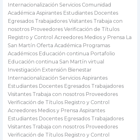
Internacionalización Servicios Comunidad
Académica Aspirantes Estudiantes Docentes
Egresados Trabajadores Visitantes Trabaja con
nosotros Proveedores Verificación de Títulos
Registro y Control Acreedores Medios y Prensa La
San Martín Oferta Académica Programas
Académicos Educación continua Portafolio
Educación continua San Martín virtual
Investigación Extensión Bienestar
Internacionalización Servicios Aspirantes
Estudiantes Docentes Egresados Trabajadores
Visitantes Trabaja con nosotros Proveedores
Verificación de Títulos Registro y Control
Acreedores Medios y Prensa Aspirantes
Estudiantes Docentes Egresados Trabajadores
Visitantes Trabaja con nosotros Proveedores
Verificación de Títulos Registro y Control