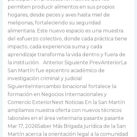
permiten producir alimentos en sus propios
hogares, desde peces y aves hasta miel de
meliponas, fortaleciendo su seguridad
alimentaria. Este nuevo espacio es una muestra
del esfuerzo colectivo, donde cada práctica tiene
impacto, cada experiencia suma y cada
aprendizaje transforma la vida dentro y fuera de
la institución. Anterior Siguiente PrevAnteriorLa
San Martín fue epicentro académico de
investigación criminal y judicial
SiguienteIntercambio binacional fortalece la
formación en Negocios Internacionales y
Comercio ExteriorNext Noticias En la San Martín
ampliamos nuestra oferta con nuevos técnicos
laborales en el área veterinaria pasante pasante
Mar 17, 2026Saber Más Brigada jurídica de la San
Martín acerca la orientación legal a la comunidad