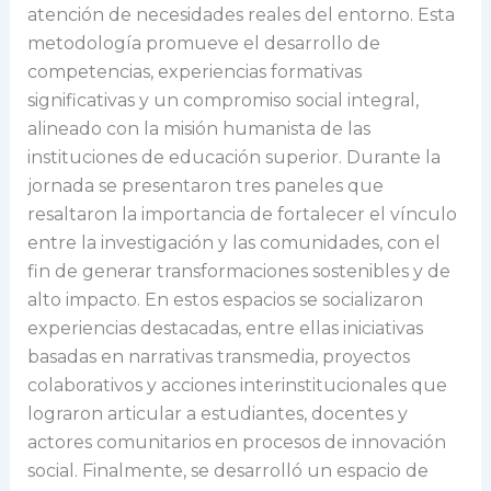
atención de necesidades reales del entorno. Esta
metodología promueve el desarrollo de
competencias, experiencias formativas
significativas y un compromiso social integral,
alineado con la misión humanista de las
instituciones de educación superior. Durante la
jornada se presentaron tres paneles que
resaltaron la importancia de fortalecer el vínculo
entre la investigación y las comunidades, con el
fin de generar transformaciones sostenibles y de
alto impacto. En estos espacios se socializaron
experiencias destacadas, entre ellas iniciativas
basadas en narrativas transmedia, proyectos
colaborativos y acciones interinstitucionales que
lograron articular a estudiantes, docentes y
actores comunitarios en procesos de innovación
social. Finalmente, se desarrolló un espacio de