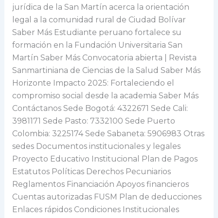
jurídica de la San Martín acerca la orientación
legal a la comunidad rural de Ciudad Bolívar
Saber Más Estudiante peruano fortalece su
formación en la Fundación Universitaria San
Martín Saber Más Convocatoria abierta | Revista
Sanmartiniana de Ciencias de la Salud Saber Más
Horizonte Impacto 2025: Fortaleciendo el
compromiso social desde la academia Saber Más
Contáctanos Sede Bogotá: 4322671 Sede Cali:
3981171 Sede Pasto: 7332100 Sede Puerto
Colombia: 3225174 Sede Sabaneta: 5906983 Otras
sedes Documentos institucionales y legales
Proyecto Educativo Institucional Plan de Pagos
Estatutos Políticas Derechos Pecuniarios
Reglamentos Financiación Apoyos financieros
Cuentas autorizadas FUSM Plan de deducciones
Enlaces rápidos Condiciones Institucionales