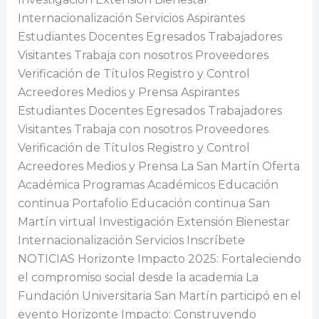
Internacionalización Servicios Aspirantes
Estudiantes Docentes Egresados Trabajadores
Visitantes Trabaja con nosotros Proveedores
Verificación de Títulos Registro y Control
Acreedores Medios y Prensa Aspirantes
Estudiantes Docentes Egresados Trabajadores
Visitantes Trabaja con nosotros Proveedores
Verificación de Títulos Registro y Control
Acreedores Medios y Prensa La San Martín Oferta
Académica Programas Académicos Educación
continua Portafolio Educación continua San
Martín virtual Investigación Extensión Bienestar
Internacionalización Servicios Inscríbete
NOTICIAS Horizonte Impacto 2025: Fortaleciendo
el compromiso social desde la academia La
Fundación Universitaria San Martín participó en el
evento Horizonte Impacto: Construyendo