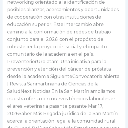
networking orientado a la identificación de
posibles alianzas, acercamientos y oportunidades
de cooperación con otras instituciones de
educación superior. Este intercambio abre
camino a la conformación de redes de trabajo
conjunto para el 2026, con el propósito de
robustecer la proyección social y el impacto
comunitario de la academia en el país.
PrevAnteriorUrolatam: Una iniciativa para la
prevención y atención del cáncer de próstata
desde la academia SiguienteConvocatoria abierta
| Revista Sanmartiniana de Ciencias de la
SaludNext Noticias En la San Martín ampliamos
nuestra oferta con nuevos técnicos laborales en
el área veterinaria pasante pasante Mar 17,
2026Saber Más Brigada jurídica de la San Martín
acerca la orientación legal a la comunidad rural