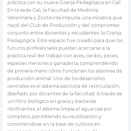
práctica con su nueva Granja Pedagógica en Cali
En la sede Cali, la Facultad de Medicina
Veterinaria y Zootecnia impulsa una iniciativa que
nació del Club de Producción y del compromiso
conjunto entre docentes y estudiantes: la Granja
Pedagógica. Este espacio fue creado para que los
futuros profesionales puedan acercarse a la
práctica real del trabajo con aves, cerdos, peces,
especies menores y ganadería, comprendiendo
de primera mano cómo funcionan los sistemas de
producción animal. Uno de los desarrollos
centrales es el sistema piscícola de recirculación,
diseñado por docentes de la facultad. A través de
un filtro biológico en grava y bacterias
nitrificantes, el sistema limpia el agua casi por
completo, permitiendo su reutilización y
convirtiéndose en la base de cultivos en