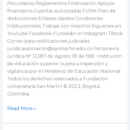
Pecuniarios Reglamentos Financiación Apoyos
financieros Cuentas autorizadas FUSM Plan de
deducciones Enlaces rápidos Condiciones
Institucionales Trabaje con nosotros Síguenos en:
Youtube Facebook-f Linkedin-in Instagram Tiktok
Correo para notificaciones judiciales
juridicasanmartin@sanmartin.edu.co Personería
jurídica Nº 12387 de Agosto 18 de 1981 Institución
de educación superior sujeta a inspección y
vigilancia por el Ministerio de Educación Nacional
Todos los derechos reservados a Fundación
Universitaria San Martín © 2023, Bogotá,
Colombia.
Read More »