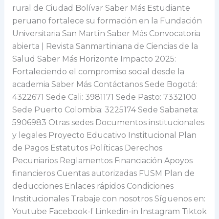
rural de Ciudad Bolívar Saber Más Estudiante
peruano fortalece su formación en la Fundación
Universitaria San Martín Saber Más Convocatoria
abierta | Revista Sanmartiniana de Ciencias de la
Salud Saber Más Horizonte Impacto 2025:
Fortaleciendo el compromiso social desde la
academia Saber Más Contáctanos Sede Bogotá:
4322671 Sede Cali: 3981171 Sede Pasto: 7332100
Sede Puerto Colombia: 3225174 Sede Sabaneta:
5906983 Otras sedes Documentos institucionales
y legales Proyecto Educativo Institucional Plan
de Pagos Estatutos Políticas Derechos
Pecuniarios Reglamentos Financiación Apoyos
financieros Cuentas autorizadas FUSM Plan de
deducciones Enlaces rápidos Condiciones
Institucionales Trabaje con nosotros Síguenos en:
Youtube Facebook-f Linkedin-in Instagram Tiktok