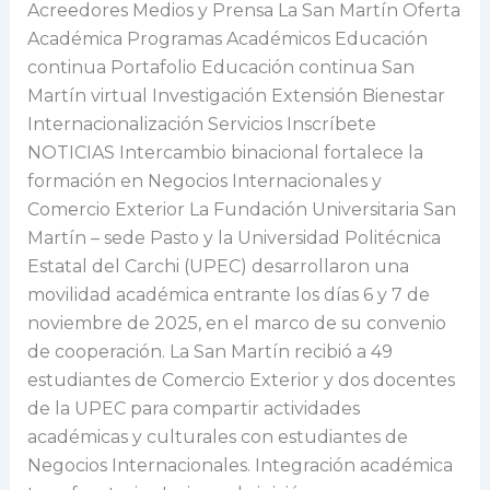
Acreedores Medios y Prensa La San Martín Oferta
Académica Programas Académicos Educación
continua Portafolio Educación continua San
Martín virtual Investigación Extensión Bienestar
Internacionalización Servicios Inscríbete
NOTICIAS Intercambio binacional fortalece la
formación en Negocios Internacionales y
Comercio Exterior La Fundación Universitaria San
Martín – sede Pasto y la Universidad Politécnica
Estatal del Carchi (UPEC) desarrollaron una
movilidad académica entrante los días 6 y 7 de
noviembre de 2025, en el marco de su convenio
de cooperación. La San Martín recibió a 49
estudiantes de Comercio Exterior y dos docentes
de la UPEC para compartir actividades
académicas y culturales con estudiantes de
Negocios Internacionales. Integración académica