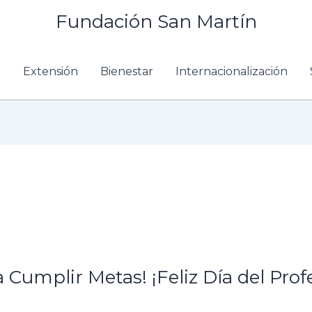
Fundación San Martín
n
Extensión
Bienestar
Internacionalización
 Cumplir Metas! ¡Feliz Día del Prof