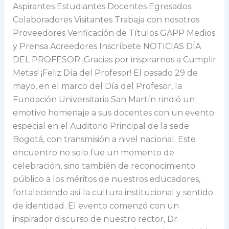
Profesor!
Aspirantes Estudiantes Docentes Egresados
Colaboradores Visitantes Trabaja con nosotros
Proveedores Verificación de Títulos GAPP Medios
y Prensa Acreedores Inscríbete NOTICIAS DÍA
DEL PROFESOR ¡Gracias por inspirarnos a Cumplir
Metas! ¡Feliz Día del Profesor! El pasado 29 de
mayo, en el marco del Día del Profesor, la
Fundación Universitaria San Martín rindió un
emotivo homenaje a sus docentes con un evento
especial en el Auditorio Principal de la sede
Bogotá, con transmisión a nivel nacional. Este
encuentro no solo fue un momento de
celebración, sino también de reconocimiento
público a los méritos de nuestros educadores,
fortaleciendo así la cultura institucional y sentido
de identidad. El evento comenzó con un
inspirador discurso de nuestro rector, Dr.