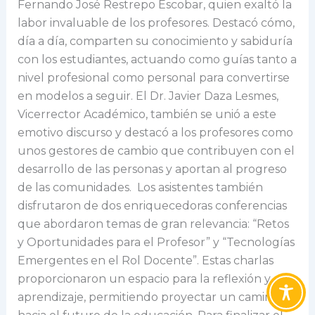
Fernando José Restrepo Escobar, quien exaltó la
labor invaluable de los profesores. Destacó cómo,
día a día, comparten su conocimiento y sabiduría
con los estudiantes, actuando como guías tanto a
nivel profesional como personal para convertirse
en modelos a seguir. El Dr. Javier Daza Lesmes,
Vicerrector Académico, también se unió a este
emotivo discurso y destacó a los profesores como
unos gestores de cambio que contribuyen con el
desarrollo de las personas y aportan al progreso
de las comunidades. Los asistentes también
disfrutaron de dos enriquecedoras conferencias
que abordaron temas de gran relevancia: “Retos
y Oportunidades para el Profesor” y “Tecnologías
Emergentes en el Rol Docente”. Estas charlas
proporcionaron un espacio para la reflexión y el
aprendizaje, permitiendo proyectar un camino