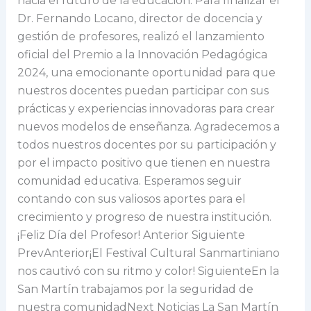
hacia el futuro de la educación. Para finalizar el
Dr. Fernando Locano, director de docencia y
gestión de profesores, realizó el lanzamiento
oficial del Premio a la Innovación Pedagógica
2024, una emocionante oportunidad para que
nuestros docentes puedan participar con sus
prácticas y experiencias innovadoras para crear
nuevos modelos de enseñanza. Agradecemos a
todos nuestros docentes por su participación y
por el impacto positivo que tienen en nuestra
comunidad educativa. Esperamos seguir
contando con sus valiosos aportes para el
crecimiento y progreso de nuestra institución.
¡Feliz Día del Profesor! Anterior Siguiente
PrevAnterior¡El Festival Cultural Sanmartiniano
nos cautivó con su ritmo y color! SiguienteEn la
San Martín trabajamos por la seguridad de
nuestra comunidadNext Noticias La San Martín