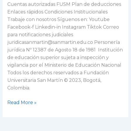
Cuentas autorizadas FUSM Plan de deducciones
Enlaces rápidos Condiciones Institucionales
Trabaje con nosotros Síguenos en: Youtube
Facebook-f Linkedin-in Instagram Tiktok Correo
para notificaciones judiciales
juridicasanmartin@sanmartin.edu.co Personería
jurídica Nº 12387 de Agosto 18 de 1981 Institución
de educación superior sujeta a inspección y
vigilancia por el Ministerio de Educación Nacional
Todos los derechos reservados a Fundación
Universitaria San Martín © 2023, Bogotá,
Colombia.
Read More »