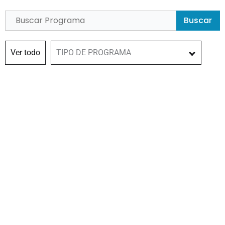
Buscar
Ver todo
TIPO DE PROGRAMA