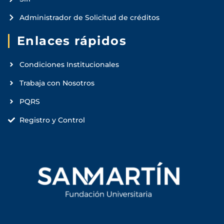
Administrador de Solicitud de créditos
Enlaces rápidos
Condiciones Institucionales
Trabaja con Nosotros
PQRS
Registro y Control