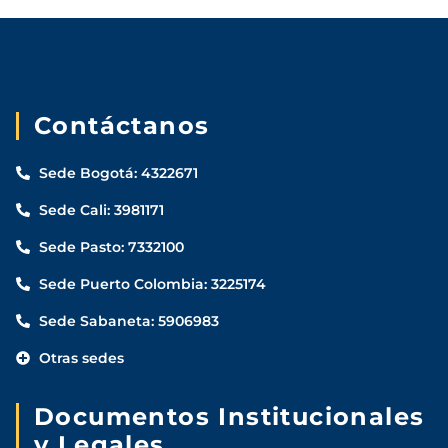
Contáctanos
Sede Bogotá: 4322671
Sede Cali: 3981171
Sede Pasto: 7332100
Sede Puerto Colombia: 3225174
Sede Sabaneta: 5906983
Otras sedes
Documentos Institucionales
y Legales