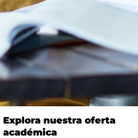
Explora nuestra oferta
académica