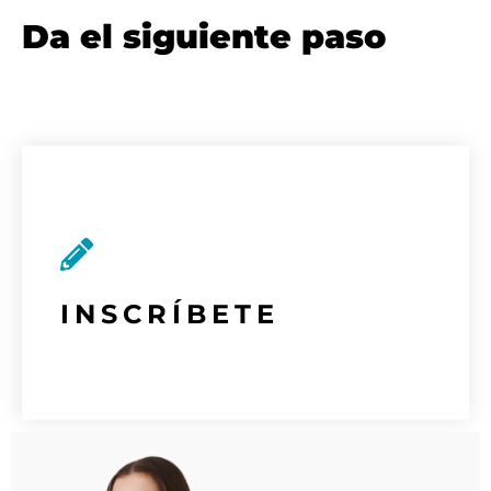
Da el siguiente paso
INSCRÍBETE