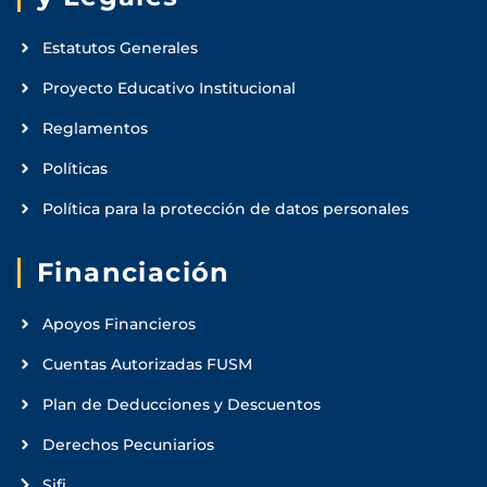
Estatutos Generales
Proyecto Educativo Institucional
Reglamentos
Políticas
Política para la protección de datos personales
Financiación
Apoyos Financieros
Cuentas Autorizadas FUSM
Plan de Deducciones y Descuentos
Derechos Pecuniarios
Sifi