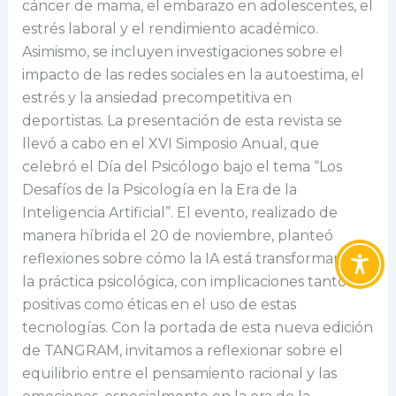
cáncer de mama, el embarazo en adolescentes, el
estrés laboral y el rendimiento académico.
Asimismo, se incluyen investigaciones sobre el
impacto de las redes sociales en la autoestima, el
estrés y la ansiedad precompetitiva en
deportistas. La presentación de esta revista se
llevó a cabo en el XVI Simposio Anual, que
celebró el Día del Psicólogo bajo el tema “Los
Desafíos de la Psicología en la Era de la
Inteligencia Artificial”. El evento, realizado de
manera híbrida el 20 de noviembre, planteó
reflexiones sobre cómo la IA está transformando
la práctica psicológica, con implicaciones tanto
positivas como éticas en el uso de estas
tecnologías. Con la portada de esta nueva edición
de TANGRAM, invitamos a reflexionar sobre el
equilibrio entre el pensamiento racional y las