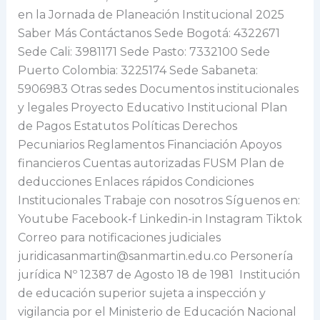
en la Jornada de Planeación Institucional 2025
Saber Más Contáctanos Sede Bogotá: 4322671
Sede Cali: 3981171 Sede Pasto: 7332100 Sede
Puerto Colombia: 3225174 Sede Sabaneta:
5906983 Otras sedes Documentos institucionales
y legales Proyecto Educativo Institucional Plan
de Pagos Estatutos Políticas Derechos
Pecuniarios Reglamentos Financiación Apoyos
financieros Cuentas autorizadas FUSM Plan de
deducciones Enlaces rápidos Condiciones
Institucionales Trabaje con nosotros Síguenos en:
Youtube Facebook-f Linkedin-in Instagram Tiktok
Correo para notificaciones judiciales
juridicasanmartin@sanmartin.edu.co Personería
jurídica Nº 12387 de Agosto 18 de 1981 Institución
de educación superior sujeta a inspección y
vigilancia por el Ministerio de Educación Nacional