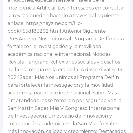
emociones, especialmente en la era de la
Inteligencia Artificial. Los interesados en consultar
la revista pueden hacerlo a través del siguiente
enlace: https://heyzine.com/flip-
book/f55d183202.html Anterior Siguiente
PrevAnteriorNos unimos al Programa Delfín para
fortalecer la investigación y la movilidad
académica nacional e internacional. Noticias
Revista Tangram: Reflexiones sociales y desafíos
de la psicología en la era de la IA david silvaDic 13,
2024Saber Más Nos unimos al Programa Delfín
para fortalecer la investigación y la movilidad
académica nacional e internacional. Saber Más
Emprendedores se tomaron por segunda vez la
San Martín Saber Más V Congreso Internacional
de Investigación: Un espacio de innovación y
colaboración académica en la San Martín Saber
Más Innovación, calidad y crecimiento: Destacados