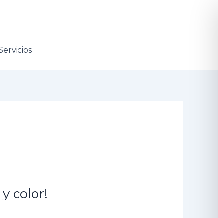
Servicios
y color!