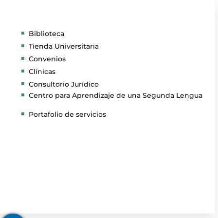
Biblioteca
Tienda Universitaria
Convenios
Clínicas
Consultorio Jurídico
Centro para Aprendizaje de una Segunda Lengua
Portafolio de servicios